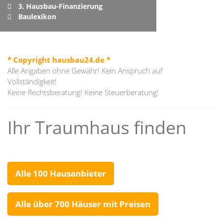
3. Hausbau-Finanzierung
Baulexikon
* Copyright hausbau24.de *
Alle Angaben ohne Gewähr! Kein Anspruch auf
Vollständigkeit!
Keine Rechtsberatung! Keine Steuerberatung!
Ihr Traumhaus finden
Alle 100 Hausanbieter
Alle über 700 Häuser mit Preisen