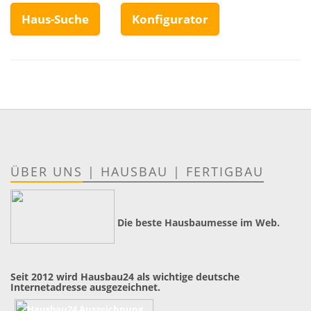
Haus-Suche
Konfigurator
ÜBER UNS
|
HAUSBAU
|
FERTIGBAU
Die beste Hausbaumesse im Web.
Seit 2012 wird Hausbau24 als wichtige deutsche
Internetadresse ausgezeichnet.