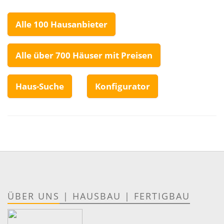
Alle 100 Hausanbieter
Alle über 700 Häuser mit Preisen
Haus-Suche
Konfigurator
ÜBER UNS
|
HAUSBAU
|
FERTIGBAU