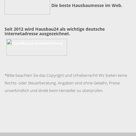
Die beste Hausbaumesse im Web.
Seit 2012 wird Hausbau24 als wichtige deutsche
Internetadresse ausgezeichnet.
*Bitte beachten Sie das Copyright und Urheberrecht! Wir bieten keine
Rechts- oder Steuerberatung. Angaben sind ohne Gewähr, Preise
unverbindlich und direkt beim Hersteller zu überprüfen.