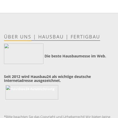
ÜBER UNS
|
HAUSBAU
|
FERTIGBAU
Die beste Hausbaumesse im Web.
Seit 2012 wird Hausbau24 als wichtige deutsche
Internetadresse ausgezeichnet.
*Bitte beachten Sie das Copyright und Urheberrecht! Wir bieten keine