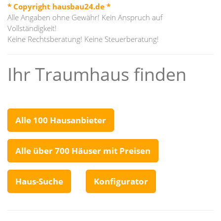
* Copyright hausbau24.de *
Alle Angaben ohne Gewähr! Kein Anspruch auf
Vollständigkeit!
Keine Rechtsberatung! Keine Steuerberatung!
Ihr Traumhaus finden
Alle 100 Hausanbieter
Alle über 700 Häuser mit Preisen
Haus-Suche
Konfigurator