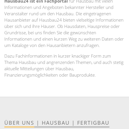
Hausbau24 ist ein Fachportal
für Hausbau mit vielen
Informationen und Angeboten bekannter Hersteller und
Veranstalter rund um den Hausbau. Die eingetragenen
Hausanbieter auf Hausbau24 bieten vielseitige Informationen
über sich und ihre Häuser. Ob Hausdaten, Hauspreise oder
Grundrisse, bei uns finden Sie die gewünschten
Informationen und einen kurzen Weg zu weiteren Daten oder
um Kataloge von den Hausanbietern anzufragen.
Dazu Fachinformationen in kurzer knackiger Form zum
Thema Hausbau und angrenzenden Themen, und auch stetig
aktuelle Mitteilungen über Hausbau,
Finanzierungsmöglichkeiten oder Bauprodukte.
ÜBER UNS
|
HAUSBAU
|
FERTIGBAU