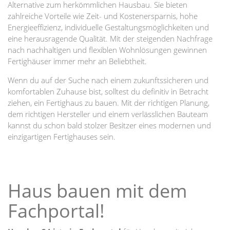
Alternative zum herkömmlichen Hausbau. Sie bieten
zahlreiche Vorteile wie Zeit- und Kostenersparnis, hohe
Energieeffizienz, individuelle Gestaltungsmöglichkeiten und
eine herausragende Qualität. Mit der steigenden Nachfrage
nach nachhaltigen und flexiblen Wohnlösungen gewinnen
Fertighäuser immer mehr an Beliebtheit.
Wenn du auf der Suche nach einem zukunftssicheren und
komfortablen Zuhause bist, solltest du definitiv in Betracht
ziehen, ein Fertighaus zu bauen. Mit der richtigen Planung,
dem richtigen Hersteller und einem verlässlichen Bauteam
kannst du schon bald stolzer Besitzer eines modernen und
einzigartigen Fertighauses sein.
Haus bauen mit dem
Fachportal!