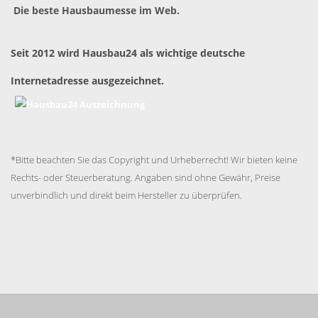
Die beste Hausbaumesse im Web.
Seit 2012 wird Hausbau24 als wichtige deutsche
Internetadresse ausgezeichnet.
*Bitte beachten Sie das Copyright und Urheberrecht! Wir bieten keine
Rechts- oder Steuerberatung. Angaben sind ohne Gewähr, Preise
unverbindlich und direkt beim Hersteller zu überprüfen.