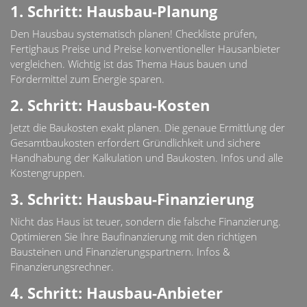
1. Schritt: Hausbau-Planung
Den Hausbau systematisch planen! Checkliste prüfen,
Fertighaus Preise und Preise konventioneller Hausanbieter
vergleichen. Wichtig ist das Thema Haus bauen und
Fördermittel zum Energie sparen.
2. Schritt: Hausbau-Kosten
Jetzt die Baukosten exakt planen. Die genaue Ermittlung der
Gesamtbaukosten erfordert Gründlichkeit und sichere
Handhabung der Kalkulation und Baukosten. Infos und alle
Kostengruppen.
3. Schritt: Hausbau-Finanzierung
Nicht das Haus ist teuer, sondern die falsche Finanzierung.
Optimieren Sie Ihre Baufinanzierung mit den richtigen
Bausteinen und Finanzierungspartnern. Infos &
Finanzierungsrechner.
4. Schritt: Hausbau-Anbieter