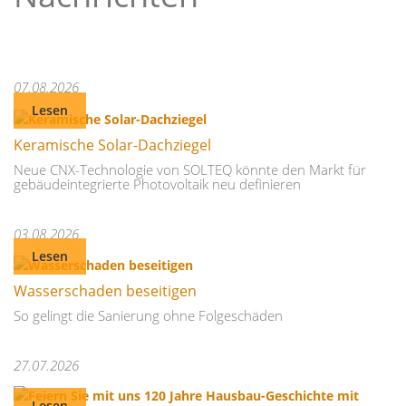
07.08.2026
Lesen
Keramische Solar-Dachziegel
Neue CNX-Technologie von SOLTEQ könnte den Markt für
gebäudeintegrierte Photovoltaik neu definieren
03.08.2026
Lesen
Wasserschaden beseitigen
So gelingt die Sanierung ohne Folgeschäden
27.07.2026
Lesen