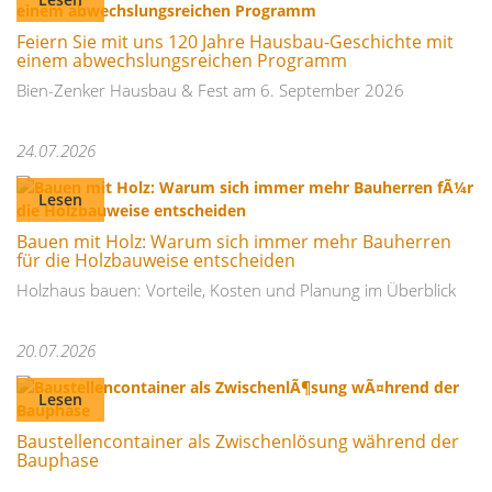
Feiern Sie mit uns 120 Jahre Hausbau-Geschichte mit
einem abwechslungsreichen Programm
Bien-Zenker Hausbau & Fest am 6. September 2026
24.07.2026
Lesen
Bauen mit Holz: Warum sich immer mehr Bauherren
für die Holzbauweise entscheiden
Holzhaus bauen: Vorteile, Kosten und Planung im Überblick
20.07.2026
Lesen
Baustellencontainer als Zwischenlösung während der
Bauphase