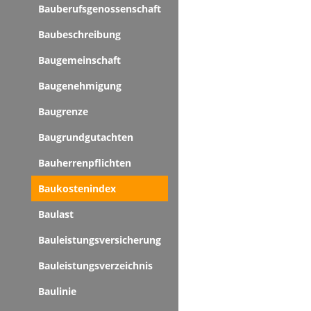
Bauberufsgenossenschaft
Baubeschreibung
Baugemeinschaft
Baugenehmigung
Baugrenze
Baugrundgutachten
Bauherrenpflichten
Baukostenindex
Baulast
Bauleistungsversicherung
Bauleistungsverzeichnis
Baulinie