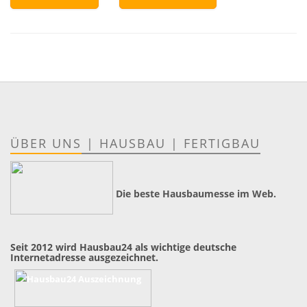
ÜBER UNS
|
HAUSBAU
|
FERTIGBAU
Die beste Hausbaumesse im Web.
Seit 2012 wird Hausbau24 als wichtige deutsche
Internetadresse ausgezeichnet.