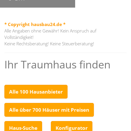
* Copyright hausbau24.de *
Alle Angaben ohne Gewähr! Kein Anspruch auf
Vollständigkeit!
Keine Rechtsberatung! Keine Steuerberatung!
Ihr Traumhaus finden
Alle 100 Hausanbieter
Alle über 700 Häuser mit Preisen
Haus-Suche
Konfigurator