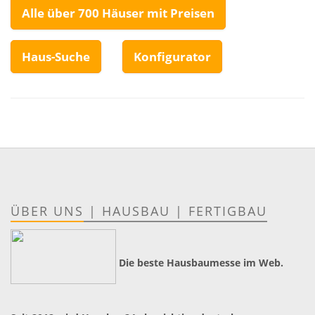
Alle über 700 Häuser mit Preisen
Haus-Suche
Konfigurator
ÜBER UNS
|
HAUSBAU
|
FERTIGBAU
Die beste Hausbaumesse im Web.