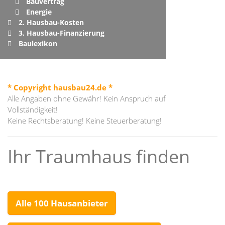
Bauvertrag
Energie
2. Hausbau-Kosten
3. Hausbau-Finanzierung
Baulexikon
* Copyright hausbau24.de *
Alle Angaben ohne Gewähr! Kein Anspruch auf
Vollständigkeit!
Keine Rechtsberatung! Keine Steuerberatung!
Ihr Traumhaus finden
Alle 100 Hausanbieter