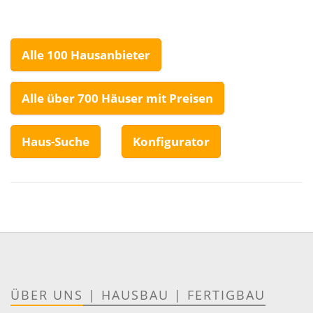
Alle 100 Hausanbieter
Alle über 700 Häuser mit Preisen
Haus-Suche
Konfigurator
ÜBER UNS
|
HAUSBAU
|
FERTIGBAU