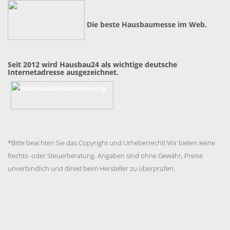
Die beste Hausbaumesse im Web.
Seit 2012 wird Hausbau24 als wichtige deutsche
Internetadresse ausgezeichnet.
*Bitte beachten Sie das Copyright und Urheberrecht! Wir bieten keine
Rechts- oder Steuerberatung. Angaben sind ohne Gewähr, Preise
unverbindlich und direkt beim Hersteller zu überprüfen.