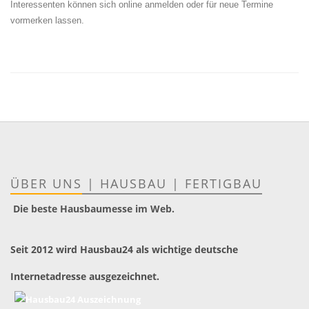
Interessenten können sich online anmelden oder für neue Termine
vormerken lassen.
ÜBER UNS
|
HAUSBAU
|
FERTIGBAU
Die beste Hausbaumesse im Web.
Seit 2012 wird Hausbau24 als wichtige deutsche
Internetadresse ausgezeichnet.