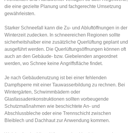
die eine gezielte Planung und fachgerechte Umsetzung
gewährleisten.
Starker Schneefall kann die Zu- und Abluftöffnungen in der
Winterzeit zudecken. In schneereichen Regionen sollte
sicherheitshalber eine zusätzliche Querlüftung geplant und
ausgeführt werden. Die Querlüftungsöffnungen können oft
auch an den Gebäude- bzw. Giebelenden angeordnet
werden, wo Schnee keine Angriffsfläche findet.
Je nach Gebäudenutzung ist bei einer fehlenden
Dampfsperre mit einer Tauwasserbildung zu rechnen. Bei
Wintergärten, Schwimmbädern oder
Glasfassadenkonstruktionen sollten vorbeugende
Schutzmaßnahmen wie beschichtete An- und
Abschlussbleche oder eine Trennschicht zwischen
Bleiblech und Dachhaut zur Anwendung kommen.