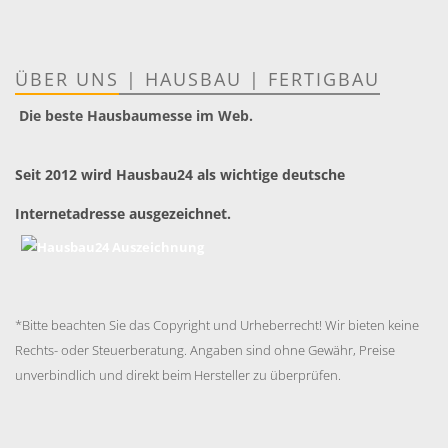
ÜBER UNS
|
HAUSBAU
|
FERTIGBAU
Die beste Hausbaumesse im Web.
Seit 2012 wird Hausbau24 als wichtige deutsche
Internetadresse ausgezeichnet.
*Bitte beachten Sie das Copyright und Urheberrecht! Wir bieten keine
Rechts- oder Steuerberatung. Angaben sind ohne Gewähr, Preise
unverbindlich und direkt beim Hersteller zu überprüfen.