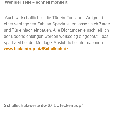
Weniger Teile – schnell montiert
Auch wirtschaftlich ist die Tür ein Fortschritt: Aufgrund
einer verringerten Zahl an Spezialteilen lassen sich Zarge
und Tür einfach einbauen. Alle Dichtungen einschließlich
der Bodendichtungen werden werkseitig eingebaut – das
spart Zeit bei der Montage. Ausführliche Informationen:
www.teckentrup.biz/Schallschutz
.
Schallschutzwerte dw 67-1 „Teckentrup“