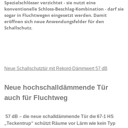
Spezialschlösser verzichtet - sie nutzt eine
konventionelle Schloss-Beschlag-Kombination - darf sie
sogar in Fluchtwegen eingesetzt werden. Damit
eröffnen sich neue Anwendungsfelder für den
Schallschutz.
Neue Schallschutztür mit Rekord-Dämmwert 57 dB
Neue hochschalldämmende Tür
auch für Fluchtweg
57 dB – die neue schalldämmende Tür dw 67-1 HS
„Teckentrup“ schützt Räume vor Lärm wie kein Typ