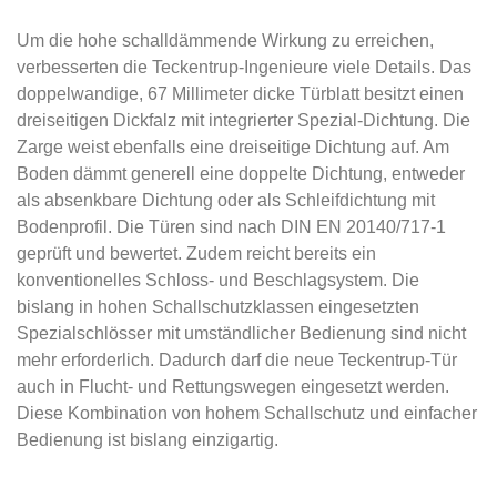
Um die hohe schalldämmende Wirkung zu erreichen,
verbesserten die Teckentrup-Ingenieure viele Details. Das
doppelwandige, 67 Millimeter dicke Türblatt besitzt einen
dreiseitigen Dickfalz mit integrierter Spezial-Dichtung. Die
Zarge weist ebenfalls eine dreiseitige Dichtung auf. Am
Boden dämmt generell eine doppelte Dichtung, entweder
als absenkbare Dichtung oder als Schleifdichtung mit
Bodenprofil. Die Türen sind nach DIN EN 20140/717-1
geprüft und bewertet. Zudem reicht bereits ein
konventionelles Schloss- und Beschlagsystem. Die
bislang in hohen Schallschutzklassen eingesetzten
Spezialschlösser mit umständlicher Bedienung sind nicht
mehr erforderlich. Dadurch darf die neue Teckentrup-Tür
auch in Flucht- und Rettungswegen eingesetzt werden.
Diese Kombination von hohem Schallschutz und einfacher
Bedienung ist bislang einzigartig.