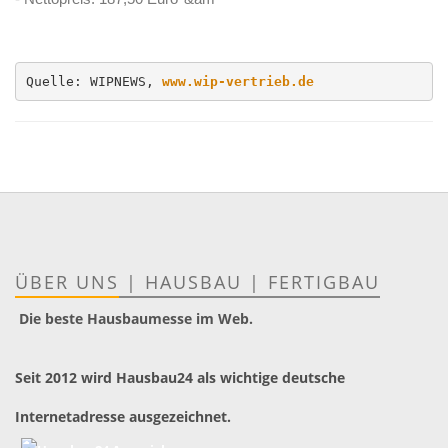
Quelle: WIPNEWS, 
www.wip-vertrieb.de
ÜBER UNS
|
HAUSBAU
|
FERTIGBAU
Die beste Hausbaumesse im Web.
Seit 2012 wird Hausbau24 als wichtige deutsche
Internetadresse ausgezeichnet.