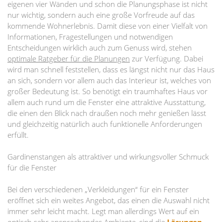
eigenen vier Wänden und schon die Planungsphase ist nicht
nur wichtig, sondern auch eine große Vorfreude auf das
kommende Wohnerlebnis. Damit diese von einer Vielfalt von
Informationen, Fragestellungen und notwendigen
Entscheidungen wirklich auch zum Genuss wird, stehen
optimale Ratgeber für die Planungen
zur Verfügung. Dabei
wird man schnell feststellen, dass es längst nicht nur das Haus
an sich, sondern vor allem auch das Interieur ist, welches von
großer Bedeutung ist. So benötigt ein traumhaftes Haus vor
allem auch rund um die Fenster eine attraktive Ausstattung,
die einen den Blick nach draußen noch mehr genießen lässt
und gleichzeitig natürlich auch funktionelle Anforderungen
erfüllt.
Gardinenstangen als attraktiver und wirkungsvoller Schmuck
für die Fenster
Bei den verschiedenen „Verkleidungen“ für ein Fenster
eröffnet sich ein weites Angebot, das einen die Auswahl nicht
immer sehr leicht macht. Legt man allerdings Wert auf ein