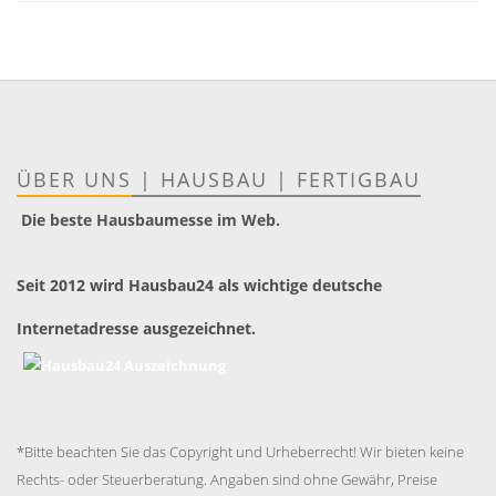
ÜBER UNS
|
HAUSBAU
|
FERTIGBAU
Die beste Hausbaumesse im Web.
Seit 2012 wird Hausbau24 als wichtige deutsche
Internetadresse ausgezeichnet.
*Bitte beachten Sie das Copyright und Urheberrecht! Wir bieten keine
Rechts- oder Steuerberatung. Angaben sind ohne Gewähr, Preise