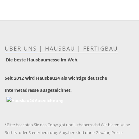
ÜBER UNS
|
HAUSBAU
|
FERTIGBAU
Die beste Hausbaumesse im Web.
Seit 2012 wird Hausbau24 als wichtige deutsche
Internetadresse ausgezeichnet.
*Bitte beachten Sie das Copyright und Urheberrecht! Wir bieten keine
Rechts- oder Steuerberatung. Angaben sind ohne Gewähr, Preise