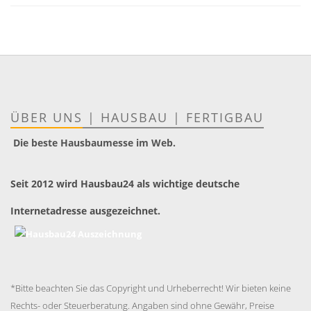
ÜBER UNS
|
HAUSBAU
|
FERTIGBAU
Die beste Hausbaumesse im Web.
Seit 2012 wird Hausbau24 als wichtige deutsche
Internetadresse ausgezeichnet.
*Bitte beachten Sie das Copyright und Urheberrecht! Wir bieten keine
Rechts- oder Steuerberatung. Angaben sind ohne Gewähr, Preise