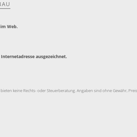
BAU
 im Web.
 Internetadresse ausgezeichnet.
 bieten keine Rechts- oder Steuerberatung. Angaben sind ohne Gewähr, Preise