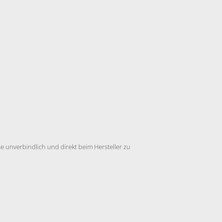
 unverbindlich und direkt beim Hersteller zu