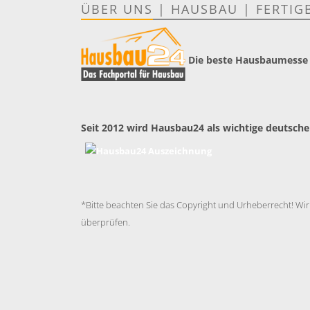
ÜBER UNS
|
HAUSBAU
|
FERTIG
Die beste Hausbaumesse
Seit 2012 wird Hausbau24 als wichtige deutsche
*Bitte beachten Sie das Copyright und Urheberrecht! Wir
überprüfen.