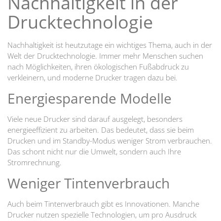
Nachhaltigkeit in der
Drucktechnologie
Nachhaltigkeit ist heutzutage ein wichtiges Thema, auch in der
Welt der Drucktechnologie. Immer mehr Menschen suchen
nach Möglichkeiten, ihren ökologischen Fußabdruck zu
verkleinern, und moderne Drucker tragen dazu bei.
Energiesparende Modelle
Viele neue Drucker sind darauf ausgelegt, besonders
energieeffizient zu arbeiten. Das bedeutet, dass sie beim
Drucken und im Standby-Modus weniger Strom verbrauchen.
Das schont nicht nur die Umwelt, sondern auch Ihre
Stromrechnung.
Weniger Tintenverbrauch
Auch beim Tintenverbrauch gibt es Innovationen. Manche
Drucker nutzen spezielle Technologien, um pro Ausdruck