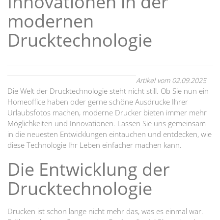
Innovationen in der
modernen
Drucktechnologie
Artikel vom 02.09.2025
Die Welt der Drucktechnologie steht nicht still. Ob Sie nun ein
Homeoffice haben oder gerne schöne Ausdrucke Ihrer
Urlaubsfotos machen, moderne Drucker bieten immer mehr
Möglichkeiten und Innovationen. Lassen Sie uns gemeinsam
in die neuesten Entwicklungen eintauchen und entdecken, wie
diese Technologie Ihr Leben einfacher machen kann.
Die Entwicklung der
Drucktechnologie
Drucken ist schon lange nicht mehr das, was es einmal war.