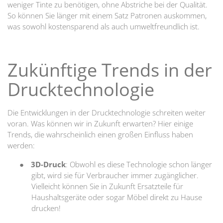
weniger Tinte zu benötigen, ohne Abstriche bei der Qualität.
So können Sie länger mit einem Satz Patronen auskommen,
was sowohl kostensparend als auch umweltfreundlich ist.
Zukünftige Trends in der
Drucktechnologie
Die Entwicklungen in der Drucktechnologie schreiten weiter
voran. Was können wir in Zukunft erwarten? Hier einige
Trends, die wahrscheinlich einen großen Einfluss haben
werden:
●
3D-Druck
: Obwohl es diese Technologie schon länger
gibt, wird sie für Verbraucher immer zugänglicher.
Vielleicht können Sie in Zukunft Ersatzteile für
Haushaltsgeräte oder sogar Möbel direkt zu Hause
drucken!