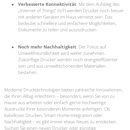
●
Verbesserte Konnektivität
: Mit dem Aufstieg des
„Internet of Things“ (IoT) werden Drucker noch besser
mit anderen Geräten im Haus vernetzt sein. Das
bedeutet schnellere und einfachere Möglichkeiten,
Dokumente zu teilen und auszudrucken.
●
Noch mehr Nachhaltigkeit
: Der Fokus auf
Umweltfreundlichkeit wird weiter zunehmen.
Zukünftige Drucker werden noch energieeffizienter
sein und aus umweltschonenden Materialien
bestehen.
Moderne Drucktechnologien bieten zahlreiche Innovationen,
die Ihren Alltag erleichtern – besonders, wenn Sie von zu
Hause aus arbeiten oder einfach gerne hochwertige
Ausdrucke Ihrer besonderen Momente anfertigen. Ob
kabelloses Drucken, Smart-Home-Integration oder
Nachhaltigkeit – es gibt immer etwas Neues zu entdecken.
Suchen Sie einen neuen Drucker oder günstige