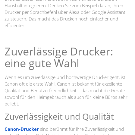
Haushalt integrieren. Denken Sie zum Beispiel daran, Ihren
Drucker per Sprachbefehl über Alexa oder Google Assistant
zu steuern. Das macht das Drucken noch einfacher und
effizienter.
Zuverlässige Drucker:
eine gute Wahl
Wenn es um zuverlässige und hochwertige Drucker geht, ist
Canon oft die erste Wahl. Canon ist bekannt für exzellente
Qualität und Benutzerfreundlichkeit – das macht die Geräte
sowohl für den Heimgebrauch als auch für kleine Büros sehr
beliebt.
Zuverlässigkeit und Qualität
Canon-Drucker
sind berühmt für ihre Zuverlässigkeit und