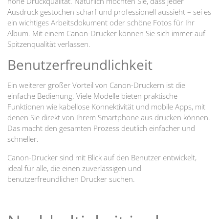
hohe Druckqualität. Natürlich möchten Sie, dass jeder
Ausdruck gestochen scharf und professionell aussieht – sei es
ein wichtiges Arbeitsdokument oder schöne Fotos für Ihr
Album. Mit einem Canon-Drucker können Sie sich immer auf
Spitzenqualität verlassen.
Benutzerfreundlichkeit
Ein weiterer großer Vorteil von Canon-Druckern ist die
einfache Bedienung. Viele Modelle bieten praktische
Funktionen wie kabellose Konnektivität und mobile Apps, mit
denen Sie direkt von Ihrem Smartphone aus drucken können.
Das macht den gesamten Prozess deutlich einfacher und
schneller.
Canon-Drucker sind mit Blick auf den Benutzer entwickelt,
ideal für alle, die einen zuverlässigen und
benutzerfreundlichen Drucker suchen.