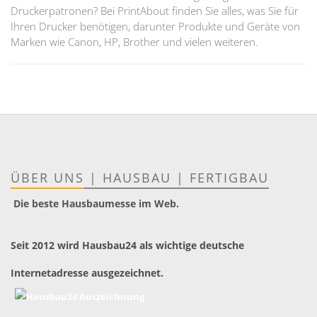
Druckerpatronen? Bei PrintAbout finden Sie alles, was Sie für
Ihren Drucker benötigen, darunter Produkte und Geräte von
Marken wie Canon, HP, Brother und vielen weiteren.
ÜBER UNS
|
HAUSBAU
|
FERTIGBAU
Die beste Hausbaumesse im Web.
Seit 2012 wird Hausbau24 als wichtige deutsche
Internetadresse ausgezeichnet.