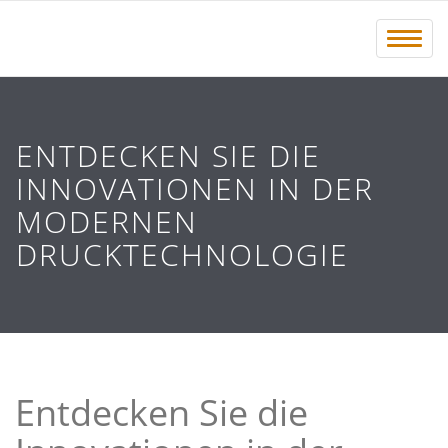
Menü 
ENTDECKEN SIE DIE
INNOVATIONEN IN DER
MODERNEN
DRUCKTECHNOLOGIE
Entdecken Sie die