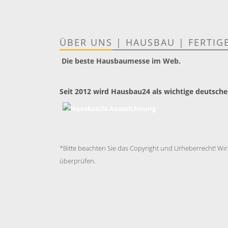
ÜBER UNS
|
HAUSBAU
|
FERTIG
Die beste Hausbaumesse im Web.
Seit 2012 wird Hausbau24 als wichtige deutsche
*Bitte beachten Sie das Copyright und Urheberrecht! Wir
überprüfen.