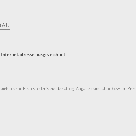
BAU
 Internetadresse ausgezeichnet.
 bieten keine Rechts- oder Steuerberatung. Angaben sind ohne Gewähr, Preise