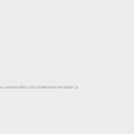
 unverbindlich und direkt beim Hersteller zu