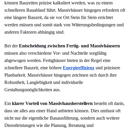
können Bauzeiten präzise kalkuliert werden, was zu einem
schnelleren Bauablauf führt. Massivhäuser hingegen erfordern oft
eine längere Bauzeit, da sie vor Ort Stein für Stein errichtet
werden müssen und somit stark von Witterungsbedingungen und
anderen Faktoren abhängig sind.
Bei der
Entscheidung zwischen Fertig- und Massivhäusern
müssen also verschiedene Vor- und Nachteile sorgfältig
abgewogen werden. Fertighäuser bieten in der Regel eine
schnellere Bauzeit, eine höhere
Energieeffizienz
und präzisere
Planbarkeit. Massivhäuser hingegen zeichnen sich durch ihre
Robustheit, Langlebigkeit und individuelle
Gestaltungsmöglichkeiten aus.
Ein
klarer Vorteil von Massivhausherstellern
besteht oft darin,
dass sie alles aus einer Hand anbieten können. Dies umfasst oft
nicht nur die eigentliche Bauausführung, sondern auch weitere
Dienstleistungen wie die Planung, Beratung und