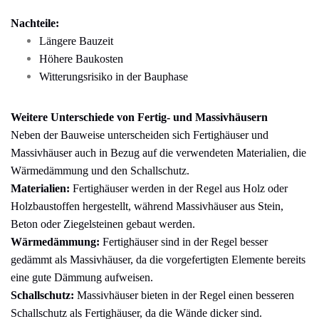
Nachteile:
Längere Bauzeit
Höhere Baukosten
Witterungsrisiko in der Bauphase
Weitere Unterschiede von Fertig- und Massivhäusern
Neben der Bauweise unterscheiden sich Fertighäuser und
Massivhäuser auch in Bezug auf die verwendeten Materialien, die
Wärmedämmung und den Schallschutz.
Materialien:
Fertighäuser werden in der Regel aus Holz oder
Holzbaustoffen hergestellt, während Massivhäuser aus Stein,
Beton oder Ziegelsteinen gebaut werden.
Wärmedämmung:
Fertighäuser sind in der Regel besser
gedämmt als Massivhäuser, da die vorgefertigten Elemente bereits
eine gute Dämmung aufweisen.
Schallschutz:
Massivhäuser bieten in der Regel einen besseren
Schallschutz als Fertighäuser, da die Wände dicker sind.