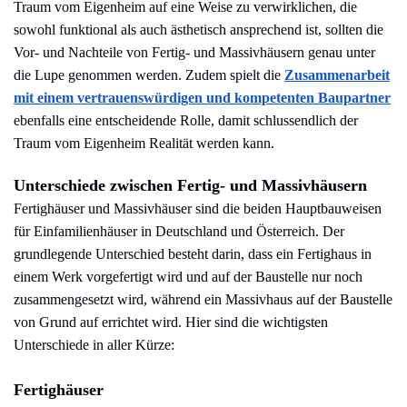
Traum vom Eigenheim auf eine Weise zu verwirklichen, die
sowohl funktional als auch ästhetisch ansprechend ist, sollten die
Vor- und Nachteile von Fertig- und Massivhäusern genau unter
die Lupe genommen werden. Zudem spielt die
Zusammenarbeit
mit einem vertrauenswürdigen und kompetenten Baupartner
ebenfalls eine entscheidende Rolle, damit schlussendlich der
Traum vom Eigenheim Realität werden kann.
Unterschiede zwischen Fertig- und Massivhäusern
Fertighäuser und Massivhäuser sind die beiden Hauptbauweisen
für Einfamilienhäuser in Deutschland und Österreich. Der
grundlegende Unterschied besteht darin, dass ein Fertighaus in
einem Werk vorgefertigt wird und auf der Baustelle nur noch
zusammengesetzt wird, während ein Massivhaus auf der Baustelle
von Grund auf errichtet wird. Hier sind die wichtigsten
Unterschiede in aller Kürze:
Fertighäuser