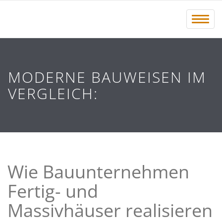
Menü 
MODERNE BAUWEISEN IM
VERGLEICH:
Wie Bauunternehmen
Fertig- und
Massivhäuser realisieren