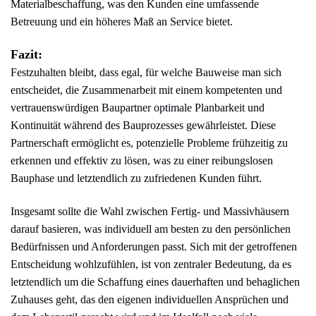
Materialbeschaffung, was den Kunden eine umfassende
Betreuung und ein höheres Maß an Service bietet.
Fazit:
Festzuhalten bleibt, dass egal, für welche Bauweise man sich
entscheidet, die Zusammenarbeit mit einem kompetenten und
vertrauenswürdigen Baupartner optimale Planbarkeit und
Kontinuität während des Bauprozesses gewährleistet. Diese
Partnerschaft ermöglicht es, potenzielle Probleme frühzeitig zu
erkennen und effektiv zu lösen, was zu einer reibungslosen
Bauphase und letztendlich zu zufriedenen Kunden führt.
Insgesamt sollte die Wahl zwischen Fertig- und Massivhäusern
darauf basieren, was individuell am besten zu den persönlichen
Bedürfnissen und Anforderungen passt. Sich mit der getroffenen
Entscheidung wohlzufühlen, ist von zentraler Bedeutung, da es
letztendlich um die Schaffung eines dauerhaften und behaglichen
Zuhauses geht, das den eigenen individuellen Ansprüchen und