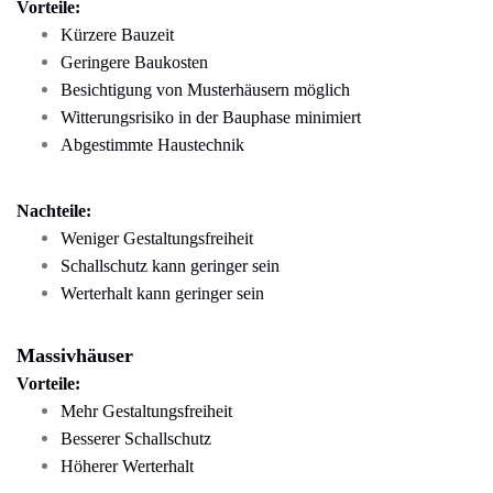
Vorteile:
Kürzere Bauzeit
Geringere Baukosten
Besichtigung von Musterhäusern möglich
Witterungsrisiko in der Bauphase minimiert
Abgestimmte Haustechnik
Nachteile:
Weniger Gestaltungsfreiheit
Schallschutz kann geringer sein
Werterhalt kann geringer sein
Massivhäuser
Vorteile:
Mehr Gestaltungsfreiheit
Besserer Schallschutz
Höherer Werterhalt