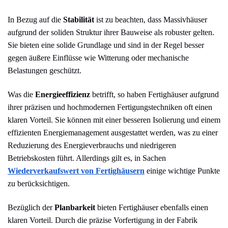
In Bezug auf die
Stabilität
ist zu beachten, dass Massivhäuser
aufgrund der soliden Struktur ihrer Bauweise als robuster gelten.
Sie bieten eine solide Grundlage und sind in der Regel besser
gegen äußere Einflüsse wie Witterung oder mechanische
Belastungen geschützt.
Was die
Energieeffizienz
betrifft, so haben Fertighäuser aufgrund
ihrer präzisen und hochmodernen Fertigungstechniken oft einen
klaren Vorteil. Sie können mit einer besseren Isolierung und einem
effizienten Energiemanagement ausgestattet werden, was zu einer
Reduzierung des Energieverbrauchs und niedrigeren
Betriebskosten führt. Allerdings gilt es, in Sachen
Wiederverkaufswert von Fertighäusern
einige wichtige Punkte
zu berücksichtigen.
Bezüglich der
Planbarkeit
bieten Fertighäuser ebenfalls einen
klaren Vorteil. Durch die präzise Vorfertigung in der Fabrik