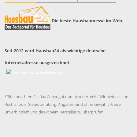
Die beste Hausbaumesse im Web.
Seit 2012 wird Hausbau24 als wichtige deutsche
Internetadresse ausgezeichnet.
*Bitte beachten Sie das Copyright und Urheberrecht! Wir bieten keine
Rechts- oder Steuerberatung. Angaben sind ohne Gewähr, Preise
unverbindlich und direkt beim Hersteller zu überprüfen.