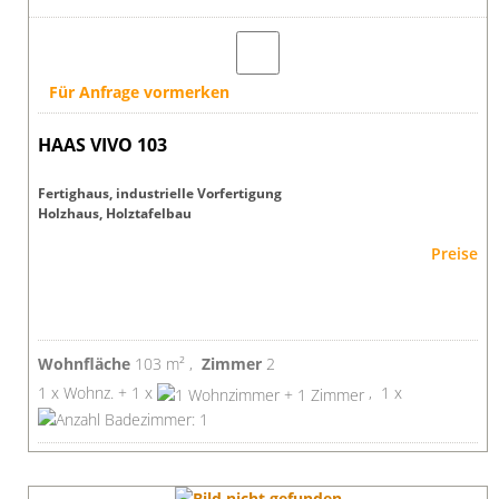
Für Anfrage vormerken
HAAS VIVO 103
Fertighaus, industrielle Vorfertigung
Holzhaus, Holztafelbau
Preise
Wohnfläche
103 m² ,
Zimmer
2
1 x Wohnz. + 1 x
, 1 x