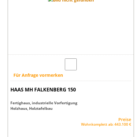
Für Anfrage vormerken
HAAS MH FALKENBERG 150
Fertighaus, industrielle Vorfertigung
Holzhaus, Holztafelbau
Preise
Wohnkomplett ab: 443.100 €