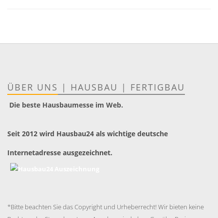
ÜBER UNS
|
HAUSBAU
|
FERTIGBAU
Die beste Hausbaumesse im Web.
Seit 2012 wird Hausbau24 als wichtige deutsche
Internetadresse ausgezeichnet.
*Bitte beachten Sie das Copyright und Urheberrecht! Wir bieten keine