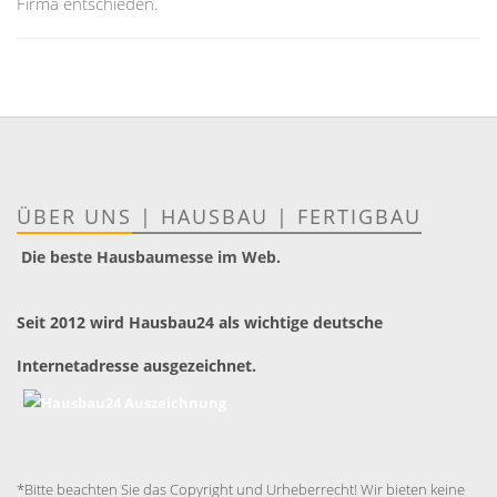
Firma entschieden.
ÜBER UNS
|
HAUSBAU
|
FERTIGBAU
Die beste Hausbaumesse im Web.
Seit 2012 wird Hausbau24 als wichtige deutsche
Internetadresse ausgezeichnet.
*Bitte beachten Sie das Copyright und Urheberrecht! Wir bieten keine