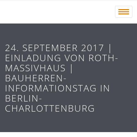
Menü 
24. SEPTEMBER 2017 |
EINLADUNG VON ROTH-
MASSIVHAUS |
BAUHERREN-
INFORMATIONSTAG IN
BERLIN-
CHARLOTTENBURG