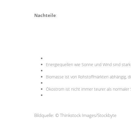
Nachteile
:
Energiequellen wie Sonne und Wind sind stark
Biomasse ist von Rohstoffmärkten abhängig, d
Ökostrom ist nicht immer teurer als normaler
Bildquelle: © Thinkstock Images/Stockbyte