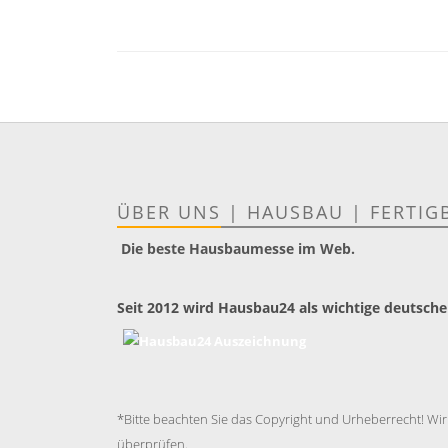
ÜBER UNS
|
HAUSBAU
|
FERTIG
Die beste Hausbaumesse im Web.
Seit 2012 wird Hausbau24 als wichtige deutsche
*Bitte beachten Sie das Copyright und Urheberrecht! Wir
überprüfen.