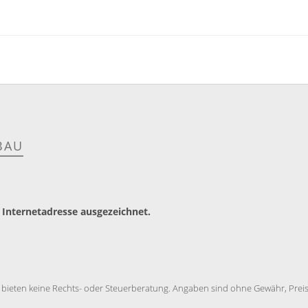
BAU
 Internetadresse ausgezeichnet.
 bieten keine Rechts- oder Steuerberatung. Angaben sind ohne Gewähr, Preise