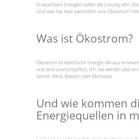
Erneuerbare Energien sollen die Lösung sein. Do
Und was hat man persönlich vom Ökostrom? Viele
Was ist Ökostrom?
Ökostrom ist elektrische Energie, die aus erneue
und sind unerschöpflich, d.h. sie werden also i
Sonne, Wind, Wasser oder Biomasse.
Und wie kommen di
Energiequellen in 