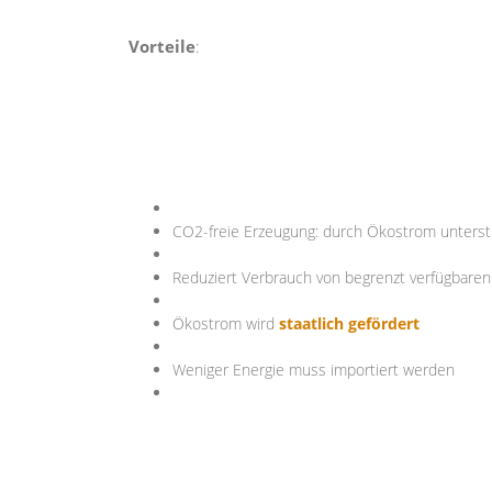
Vorteile
:
CO2-freie Erzeugung: durch Ökostrom unterstü
Reduziert Verbrauch von begrenzt verfügbaren 
Ökostrom wird
staatlich gefördert
Weniger Energie muss importiert werden