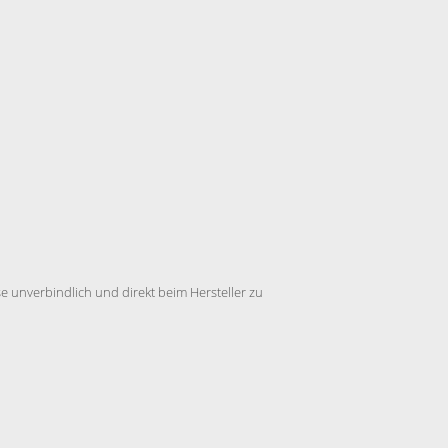
 unverbindlich und direkt beim Hersteller zu