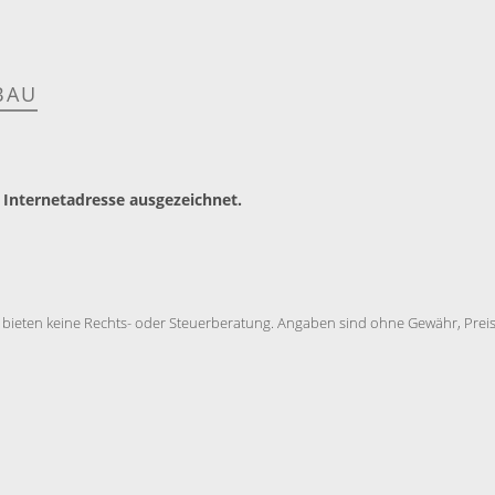
BAU
 Internetadresse ausgezeichnet.
 bieten keine Rechts- oder Steuerberatung. Angaben sind ohne Gewähr, Preise