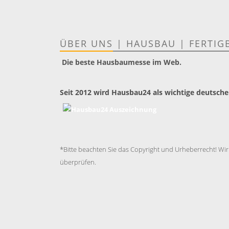
ÜBER UNS
|
HAUSBAU
|
FERTIG
Die beste Hausbaumesse im Web.
Seit 2012 wird Hausbau24 als wichtige deutsche
*Bitte beachten Sie das Copyright und Urheberrecht! Wir
überprüfen.