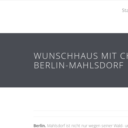
St
WUNSCHHAUS MIT CHA
BERLIN-MAHLSDORF
Berlin.
Mahlsdorf ist nicht nur wegen seiner Wald- 