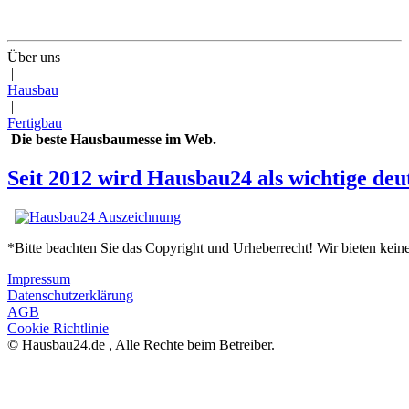
Über uns
|
Hausbau
|
Fertigbau
Die beste Hausbaumesse im Web.
Seit 2012 wird Hausbau24 als wichtige deu
*Bitte beachten Sie das Copyright und Urheberrecht! Wir bieten kein
Impressum
Datenschutzerklärung
AGB
Cookie Richtlinie
© Hausbau24.de , Alle Rechte beim Betreiber.