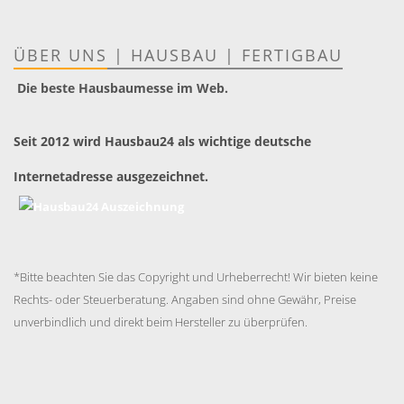
ÜBER UNS
|
HAUSBAU
|
FERTIGBAU
Die beste Hausbaumesse im Web.
Seit 2012 wird Hausbau24 als wichtige deutsche
Internetadresse ausgezeichnet.
*Bitte beachten Sie das Copyright und Urheberrecht! Wir bieten keine
Rechts- oder Steuerberatung. Angaben sind ohne Gewähr, Preise
unverbindlich und direkt beim Hersteller zu überprüfen.