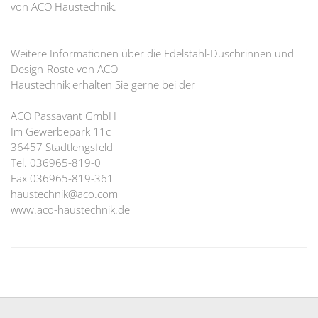
von ACO Haustechnik.
Weitere Informationen über die Edelstahl-Duschrinnen und
Design-Roste von ACO
Haustechnik erhalten Sie gerne bei der
ACO Passavant GmbH
Im Gewerbepark 11c
36457 Stadtlengsfeld
Tel. 036965-819-0
Fax 036965-819-361
haustechnik@aco.com
www.aco-haustechnik.de