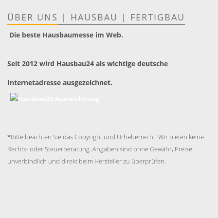
ÜBER UNS
|
HAUSBAU
|
FERTIGBAU
Die beste Hausbaumesse im Web.
Seit 2012 wird Hausbau24 als wichtige deutsche
Internetadresse ausgezeichnet.
*Bitte beachten Sie das Copyright und Urheberrecht! Wir bieten keine
Rechts- oder Steuerberatung. Angaben sind ohne Gewähr, Preise
unverbindlich und direkt beim Hersteller zu überprüfen.