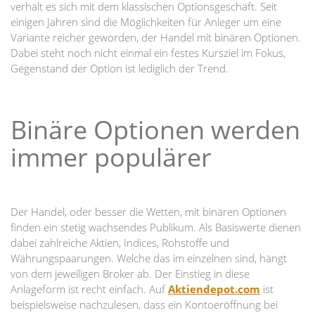
verhält es sich mit dem klassischen Optionsgeschäft. Seit
einigen Jahren sind die Möglichkeiten für Anleger um eine
Variante reicher geworden, der Handel mit binären Optionen.
Dabei steht noch nicht einmal ein festes Kursziel im Fokus,
Gegenstand der Option ist lediglich der Trend.
Binäre Optionen werden
immer populärer
Der Handel, oder besser die Wetten, mit binären Optionen
finden ein stetig wachsendes Publikum. Als Basiswerte dienen
dabei zahlreiche Aktien, Indices, Rohstoffe und
Währungspaarungen. Welche das im einzelnen sind, hängt
von dem jeweiligen Broker ab. Der Einstieg in diese
Anlageform ist recht einfach. Auf
Aktiendepot.com
ist
beispielsweise nachzulesen, dass ein Kontoeröffnung bei