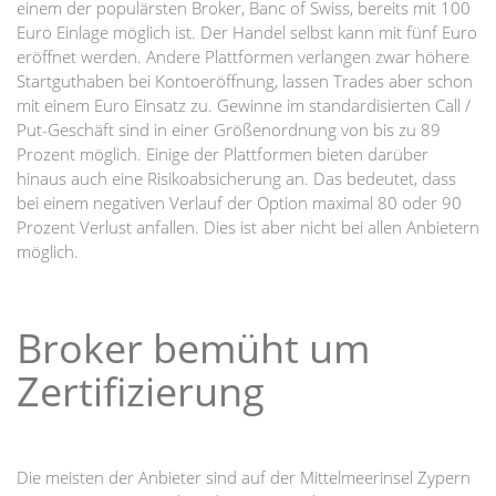
einem der populärsten Broker, Banc of Swiss, bereits mit 100
Euro Einlage möglich ist. Der Handel selbst kann mit fünf Euro
eröffnet werden. Andere Plattformen verlangen zwar höhere
Startguthaben bei Kontoeröffnung, lassen Trades aber schon
mit einem Euro Einsatz zu. Gewinne im standardisierten Call /
Put-Geschäft sind in einer Größenordnung von bis zu 89
Prozent möglich. Einige der Plattformen bieten darüber
hinaus auch eine Risikoabsicherung an. Das bedeutet, dass
bei einem negativen Verlauf der Option maximal 80 oder 90
Prozent Verlust anfallen. Dies ist aber nicht bei allen Anbietern
möglich.
Broker bemüht um
Zertifizierung
Die meisten der Anbieter sind auf der Mittelmeerinsel Zypern