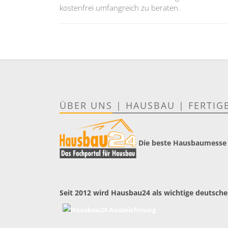
kostenfrei umfangreich zu beraten.
ÜBER UNS
|
HAUSBAU
|
FERTIG
Die beste Hausbaumesse
Seit 2012 wird Hausbau24 als wichtige deutsche