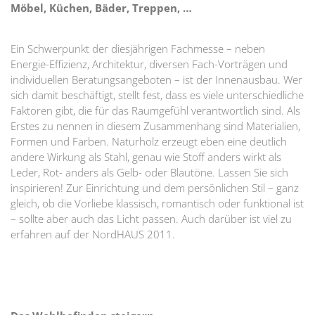
Möbel, Küchen, Bäder, Treppen, …
Ein Schwerpunkt der diesjährigen Fachmesse – neben
Energie-Effizienz, Architektur, diversen Fach-Vorträgen und
individuellen Beratungsangeboten – ist der Innenausbau. Wer
sich damit beschäftigt, stellt fest, dass es viele unterschiedliche
Faktoren gibt, die für das Raumgefühl verantwortlich sind. Als
Erstes zu nennen in diesem Zusammenhang sind Materialien,
Formen und Farben. Naturholz erzeugt eben eine deutlich
andere Wirkung als Stahl, genau wie Stoff anders wirkt als
Leder, Rot- anders als Gelb- oder Blautöne. Lassen Sie sich
inspirieren! Zur Einrichtung und dem persönlichen Stil – ganz
gleich, ob die Vorliebe klassisch, romantisch oder funktional ist
– sollte aber auch das Licht passen. Auch darüber ist viel zu
erfahren auf der NordHAUS 2011.