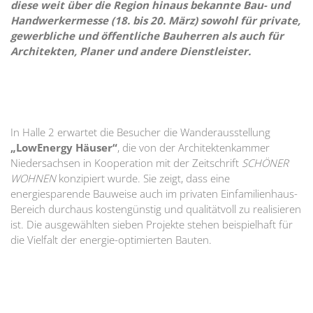
diese weit über die Region hinaus bekannte Bau- und
Handwerkermesse (18. bis 20. März) sowohl für private,
gewerbliche und öffentliche Bauherren als auch für
Architekten, Planer und andere Dienstleister.
In Halle 2 erwartet die Besucher die Wanderausstellung
„LowEnergy Häuser“
, die von der Architektenkammer
Niedersachsen in Kooperation mit der Zeitschrift
SCHÖNER
WOHNEN
konzipiert wurde. Sie zeigt, dass eine
energiesparende Bauweise auch im privaten Einfamilienhaus-
Bereich durchaus kostengünstig und qualitätvoll zu realisieren
ist. Die ausgewählten sieben Projekte stehen beispielhaft für
die Vielfalt der energie-optimierten Bauten.