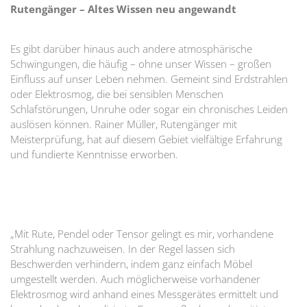
Rutengänger – Altes Wissen neu angewandt
Es gibt darüber hinaus auch andere atmosphärische
Schwingungen, die häufig – ohne unser Wissen – großen
Einfluss auf unser Leben nehmen. Gemeint sind Erdstrahlen
oder Elektrosmog, die bei sensiblen Menschen
Schlafstörungen, Unruhe oder sogar ein chronisches Leiden
auslösen können. Rainer Müller, Rutengänger mit
Meisterprüfung, hat auf diesem Gebiet vielfältige Erfahrung
und fundierte Kenntnisse erworben.
„Mit Rute, Pendel oder Tensor gelingt es mir, vorhandene
Strahlung nachzuweisen. In der Regel lassen sich
Beschwerden verhindern, indem ganz einfach Möbel
umgestellt werden. Auch möglicherweise vorhandener
Elektrosmog wird anhand eines Messgerätes ermittelt und