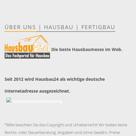
ÜBER UNS
|
HAUSBAU
|
FERTIGBAU
Die beste Hausbaumesse im Web.
Seit 2012 wird Hausbau24 als wichtige deutsche
Internetadresse ausgezeichnet.
*Bitte beachten Sie das Copyright und Urheberrecht! Wir bieten keine
Rechts- oder Steuerberatung. Angaben sind ohne Gewähr, Preise