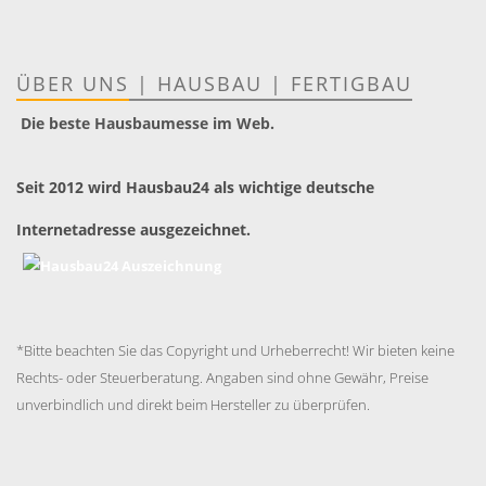
ÜBER UNS
|
HAUSBAU
|
FERTIGBAU
Die beste Hausbaumesse im Web.
Seit 2012 wird Hausbau24 als wichtige deutsche
Internetadresse ausgezeichnet.
*Bitte beachten Sie das Copyright und Urheberrecht! Wir bieten keine
Rechts- oder Steuerberatung. Angaben sind ohne Gewähr, Preise
unverbindlich und direkt beim Hersteller zu überprüfen.