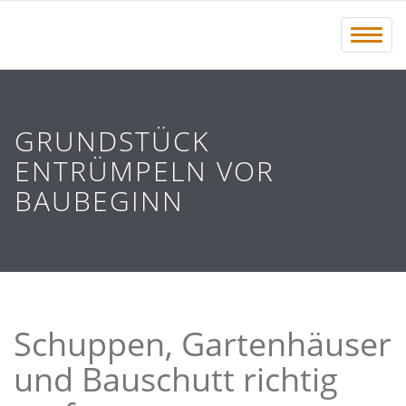
Menü 
GRUNDSTÜCK
ENTRÜMPELN VOR
BAUBEGINN
Schuppen, Gartenhäuser
und Bauschutt richtig