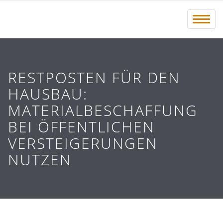
Menü 
RESTPOSTEN FÜR DEN
HAUSBAU:
MATERIALBESCHAFFUNG
BEI ÖFFENTLICHEN
VERSTEIGERUNGEN
NUTZEN