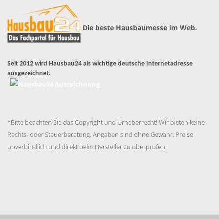
Die beste Hausbaumesse im Web.
Seit 2012 wird Hausbau24 als wichtige deutsche Internetadresse
ausgezeichnet.
*Bitte beachten Sie das Copyright und Urheberrecht! Wir bieten keine
Rechts- oder Steuerberatung. Angaben sind ohne Gewähr, Preise
unverbindlich und direkt beim Hersteller zu überprüfen.