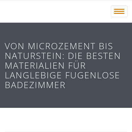
Menü 
VON MICROZEMENT BIS
NATURSTEIN: DIE BESTEN
MATERIALIEN FÜR
LANGLEBIGE FUGENLOSE
BADEZIMMER