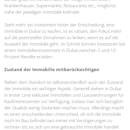
Krankenhäuser, Supermärkte, Restaurants etc., möglichst
nahe der jeweiligen Immobilie befindet.
Steht mehr ein Investment hinter der Entscheidung, eine
Immobilie in Dubai zu kaufen, ist es ratsam, den Fokus mehr
auf die potenziellen Einnahmen zu lenken, wenn es auf die
Auswahl der Immobilie geht. Im Schnitt können Investoren bei
einem Immobilieninvestment in Dubai zwischen 5 und 10
Prozent Rendite erzielen.
Zustand der Immobilie mitberücksichtigen
Neben dem Standort ist selbstverständlich auch der Zustand
der Immobilie ein wichtiger Aspekt. Generell stehen in Dubai
in erster Linie exklusive Immobilien und Luxuswohnungen für
Kaufinteressenten zur Verfügung, sodass man sich bezüglich
der Qualität wenig Gedanken machen muss. Allerdings macht
es einen entscheidenden Unterschied, ob sich die Immobilie
noch im Bau befindet (wo immer mit Verzögerungen zu
rechnen ist), es sich um eine gebrauchte Immobilie handelt