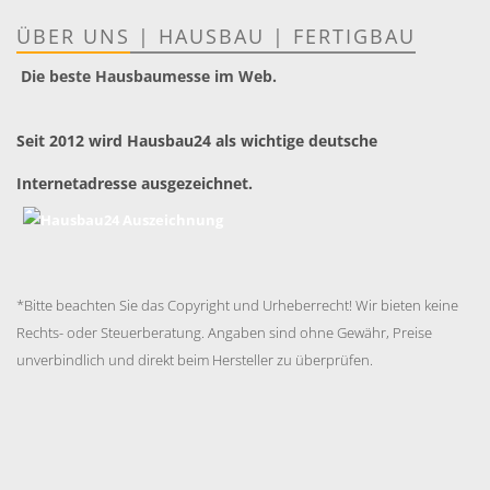
ÜBER UNS
|
HAUSBAU
|
FERTIGBAU
Die beste Hausbaumesse im Web.
Seit 2012 wird Hausbau24 als wichtige deutsche
Internetadresse ausgezeichnet.
*Bitte beachten Sie das Copyright und Urheberrecht! Wir bieten keine
Rechts- oder Steuerberatung. Angaben sind ohne Gewähr, Preise
unverbindlich und direkt beim Hersteller zu überprüfen.