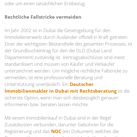
oder um einen tatsächlichen Erstbezug.
Rechtliche Fallstricke vermeiden
Im Jahr 2002 ist in Dubai die Gesetzgebung für den
Immobilienerwerb durch Ausländer offiziell in Kraft getreten.
Einer der wichtigsten Bestandteile des gesamten Prozesses, ist
der Grundbucheintrag für den die DLD (Dubai Land
Departement) zuständig ist. Vertragsabschlüsse sind meist
standardisiert und müssen von Käufer und Verkäufer
unterzeichnet werden. Um mögliche rechtliche Fallstricke zu
vermeiden, ist eine professionelle Beratung und
Unterstützung unerlässlich. Ein
Deutscher
Immobilienmakler in Dubai mit Rechtsberatung
ist die
sicherste Option, wenn man sich diesbezüglich genauer
informieren bzw. beraten lassen möchte.
Mit einem Immobilienkauf in Dubai sind in der Regel
Zusatzkosten verbunden, darunter Gebühren für die
Registrierung und das
NOC
(ein Dokument, welches die