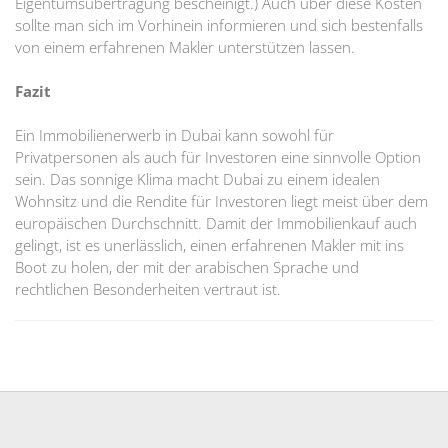
Eigentumsübertragung bescheinigt.) Auch über diese Kosten
sollte man sich im Vorhinein informieren und sich bestenfalls
von einem erfahrenen Makler unterstützen lassen.
Fazit
Ein Immobilienerwerb in Dubai kann sowohl für
Privatpersonen als auch für Investoren eine sinnvolle Option
sein. Das sonnige Klima macht Dubai zu einem idealen
Wohnsitz und die Rendite für Investoren liegt meist über dem
europäischen Durchschnitt. Damit der Immobilienkauf auch
gelingt, ist es unerlässlich, einen erfahrenen Makler mit ins
Boot zu holen, der mit der arabischen Sprache und
rechtlichen Besonderheiten vertraut ist.