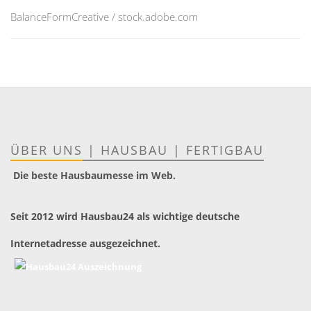
BalanceFormCreative / stock.adobe.com
ÜBER UNS
|
HAUSBAU
|
FERTIGBAU
Die beste Hausbaumesse im Web.
Seit 2012 wird Hausbau24 als wichtige deutsche
Internetadresse ausgezeichnet.