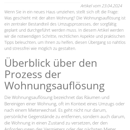
Artikel vom 23.04.2024
Wenn Sie in ein neues Haus umziehen, stellt sich oft die Frage:
Was geschieht mit der alten Wohnung? Die Wohnungsauflösung ist
ein zentraler Bestandteil des Umzugsprozesses, der sorgfältig
geplant und durchgeführt werden muss. In diesem Artikel werden
wir die notwendigen Schritte, rechtlichen Aspekte und praktischen
Tipps beleuchten, um Ihnen zu helfen, diesen Übergang so nahtlos
und stressfrei wie möglich zu gestalten.
Überblick über den
Prozess der
Wohnungsauflösung
Die Wohnungsauflösung bezeichnet das Räumen und
Bereinigen einer Wohnung, oft im Kontext eines Umzugs oder
nach einem Mieterwechsel. Es geht nicht nur darum,
persönliche Gegenstände zu entfernen, sondern auch darum,
die Wohnung in einen Zustand zu versetzen, der den
Anforderungen des Vermieters oder der nächsten Mieter