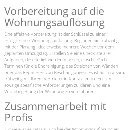
Vorbereitung auf die
Wohnungsauflösung
Eine effektive Vorbereitung ist der Schlüssel zu einer
erfolgreichen Wohnungsauflösung. Beginnen Sie frühzeitig
mit der Planung, idealerweise mehrere Wochen vor dem
geplanten Umzugstag. Erstellen Sie eine Checkliste aller
Aufgaben, die erledigt werden müssen, einschließlich
Terminen für die Endreinigung, das Streichen von Wänden
oder das Reparieren von Beschädigungen. Es ist auch ratsam,
frühzeitig mit Ihrem Vermieter in Kontakt zu treten, um
etwaige spezifische Anforderungen zu klären und eine
Vorabbegehung der Wohnung zu vereinbaren.
Zusammenarbeit mit
Profis
Für viele ist es ratsam, sich bei der Wohnungsauflösung an