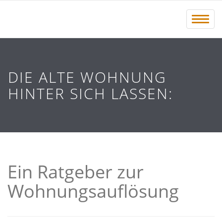
Menü 
DIE ALTE WOHNUNG
HINTER SICH LASSEN:
Ein Ratgeber zur
Wohnungsauflösung