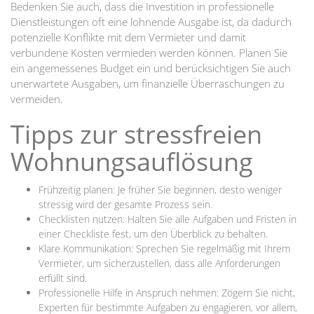
Bedenken Sie auch, dass die Investition in professionelle
Dienstleistungen oft eine lohnende Ausgabe ist, da dadurch
potenzielle Konflikte mit dem Vermieter und damit
verbundene Kosten vermieden werden können. Planen Sie
ein angemessenes Budget ein und berücksichtigen Sie auch
unerwartete Ausgaben, um finanzielle Überraschungen zu
vermeiden.
Tipps zur stressfreien
Wohnungsauflösung
Frühzeitig planen: Je früher Sie beginnen, desto weniger
stressig wird der gesamte Prozess sein.
Checklisten nutzen: Halten Sie alle Aufgaben und Fristen in
einer Checkliste fest, um den Überblick zu behalten.
Klare Kommunikation: Sprechen Sie regelmäßig mit Ihrem
Vermieter, um sicherzustellen, dass alle Anforderungen
erfüllt sind.
Professionelle Hilfe in Anspruch nehmen: Zögern Sie nicht,
Experten für bestimmte Aufgaben zu engagieren, vor allem,