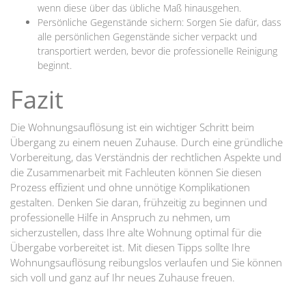
wenn diese über das übliche Maß hinausgehen.
Persönliche Gegenstände sichern: Sorgen Sie dafür, dass
alle persönlichen Gegenstände sicher verpackt und
transportiert werden, bevor die professionelle Reinigung
beginnt.
Fazit
Die Wohnungsauflösung ist ein wichtiger Schritt beim
Übergang zu einem neuen Zuhause. Durch eine gründliche
Vorbereitung, das Verständnis der rechtlichen Aspekte und
die Zusammenarbeit mit Fachleuten können Sie diesen
Prozess effizient und ohne unnötige Komplikationen
gestalten. Denken Sie daran, frühzeitig zu beginnen und
professionelle Hilfe in Anspruch zu nehmen, um
sicherzustellen, dass Ihre alte Wohnung optimal für die
Übergabe vorbereitet ist. Mit diesen Tipps sollte Ihre
Wohnungsauflösung reibungslos verlaufen und Sie können
sich voll und ganz auf Ihr neues Zuhause freuen.