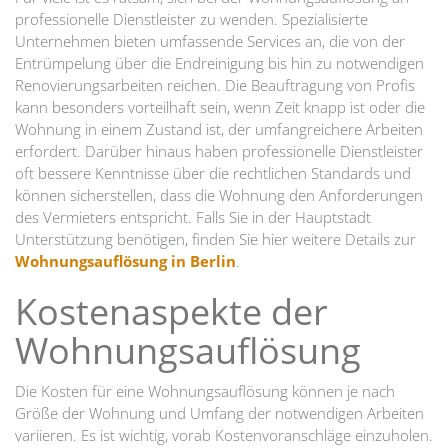
professionelle Dienstleister zu wenden. Spezialisierte
Unternehmen bieten umfassende Services an, die von der
Entrümpelung über die Endreinigung bis hin zu notwendigen
Renovierungsarbeiten reichen. Die Beauftragung von Profis
kann besonders vorteilhaft sein, wenn Zeit knapp ist oder die
Wohnung in einem Zustand ist, der umfangreichere Arbeiten
erfordert. Darüber hinaus haben professionelle Dienstleister
oft bessere Kenntnisse über die rechtlichen Standards und
können sicherstellen, dass die Wohnung den Anforderungen
des Vermieters entspricht. Falls Sie in der Hauptstadt
Unterstützung benötigen, finden Sie hier weitere Details zur
Wohnungsauflösung in Berlin
.
Kostenaspekte der
Wohnungsauflösung
Die Kosten für eine Wohnungsauflösung können je nach
Größe der Wohnung und Umfang der notwendigen Arbeiten
variieren. Es ist wichtig, vorab Kostenvoranschläge einzuholen.