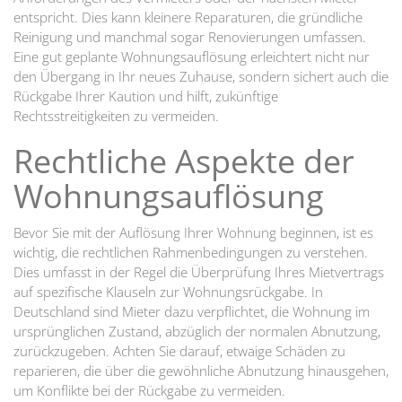
entspricht. Dies kann kleinere Reparaturen, die gründliche
Reinigung und manchmal sogar Renovierungen umfassen.
Eine gut geplante Wohnungsauflösung erleichtert nicht nur
den Übergang in Ihr neues Zuhause, sondern sichert auch die
Rückgabe Ihrer Kaution und hilft, zukünftige
Rechtsstreitigkeiten zu vermeiden.
Rechtliche Aspekte der
Wohnungsauflösung
Bevor Sie mit der Auflösung Ihrer Wohnung beginnen, ist es
wichtig, die rechtlichen Rahmenbedingungen zu verstehen.
Dies umfasst in der Regel die Überprüfung Ihres Mietvertrags
auf spezifische Klauseln zur Wohnungsrückgabe. In
Deutschland sind Mieter dazu verpflichtet, die Wohnung im
ursprünglichen Zustand, abzüglich der normalen Abnutzung,
zurückzugeben. Achten Sie darauf, etwaige Schäden zu
reparieren, die über die gewöhnliche Abnutzung hinausgehen,
um Konflikte bei der Rückgabe zu vermeiden.