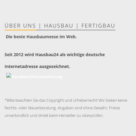
ÜBER UNS
|
HAUSBAU
|
FERTIGBAU
Die beste Hausbaumesse im Web.
Seit 2012 wird Hausbau24 als wichtige deutsche
Internetadresse ausgezeichnet.
*Bitte beachten Sie das Copyright und Urheberrecht! Wir bieten keine
Rechts- oder Steuerberatung. Angaben sind ohne Gewähr, Preise
unverbindlich und direkt beim Hersteller zu überprüfen.