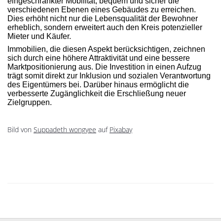
eingeschränkter Mobilität, bequem und sicher die
verschiedenen Ebenen eines Gebäudes zu erreichen.
Dies erhöht nicht nur die Lebensqualität der Bewohner
erheblich, sondern erweitert auch den Kreis potenzieller
Mieter und Käufer.
Immobilien, die diesen Aspekt berücksichtigen, zeichnen
sich durch eine höhere Attraktivität und eine bessere
Marktpositionierung aus. Die Investition in einen Aufzug
trägt somit direkt zur Inklusion und sozialen Verantwortung
des Eigentümers bei. Darüber hinaus ermöglicht die
verbesserte Zugänglichkeit die Erschließung neuer
Zielgruppen.
Bild von
Suppadeth wongyee
auf
Pixabay