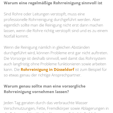
Warum eine regelmäßige Rohrreinigung sinnvoll ist
Sind Rohre oder Leitungen verstopft, muss eine
professionelle Rohrreinigung durchgeführt werden. Aber
eigentlich sollte man die Reinigung nicht erst dann machen
lassen, wenn die Rohre richtig verstopft sind und es zu einem
Notfall kommt.
Wenn die Reinigung nämlich in gleichen Abständen
durchgeführt wird, können Probleme erst gar nicht auftreten.
Die Vorsorge ist deshalb sinnvoll, weil damit das Rohrsystem
auch langfristig ohne Probleme funktionieren sowie arbeiten
kann. Die
Rohrreinigung in Düsseldorf
ist zum Beispiel für
so etwas genau der richtige Ansprechpartner.
Warum genau sollte man eine vorsorgliche
Rohrreinigung vornehmen lassen?
Jeden Tag geraten durch das verbrauchte Wasser
Verschmutzungen, Fette, Fremdkörper sowie Ablagerungen in