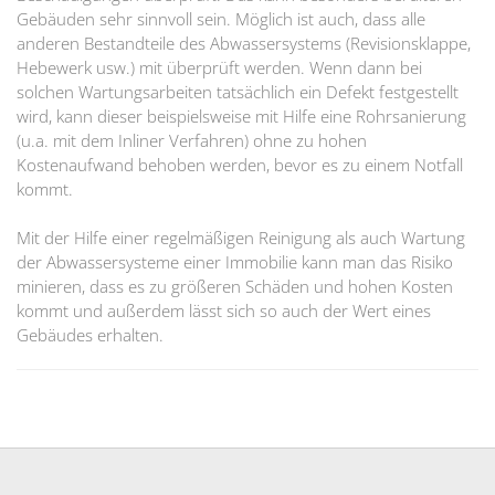
Gebäuden sehr sinnvoll sein. Möglich ist auch, dass alle
anderen Bestandteile des Abwassersystems (Revisionsklappe,
Hebewerk usw.) mit überprüft werden. Wenn dann bei
solchen Wartungsarbeiten tatsächlich ein Defekt festgestellt
wird, kann dieser beispielsweise mit Hilfe eine Rohrsanierung
(u.a. mit dem Inliner Verfahren) ohne zu hohen
Kostenaufwand behoben werden, bevor es zu einem Notfall
kommt.
Mit der Hilfe einer regelmäßigen Reinigung als auch Wartung
der Abwassersysteme einer Immobilie kann man das Risiko
minieren, dass es zu größeren Schäden und hohen Kosten
kommt und außerdem lässt sich so auch der Wert eines
Gebäudes erhalten.