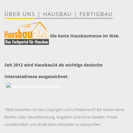
ÜBER UNS
|
HAUSBAU
|
FERTIGBAU
Die beste Hausbaumesse im Web.
Seit 2012 wird Hausbau24 als wichtige deutsche
Internetadresse ausgezeichnet.
*Bitte beachten Sie das Copyright und Urheberrecht! Wir bieten keine
Rechts- oder Steuerberatung. Angaben sind ohne Gewähr, Preise
unverbindlich und direkt beim Hersteller zu überprüfen.