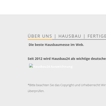
ÜBER UNS
|
HAUSBAU
|
FERTIG
Die beste Hausbaumesse im Web.
Seit 2012 wird Hausbau24 als wichtige deutsche
*Bitte beachten Sie das Copyright und Urheberrecht! Wir
überprüfen.