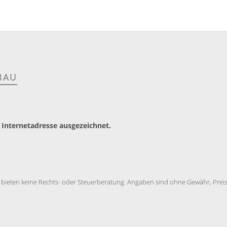
BAU
 Internetadresse ausgezeichnet.
 bieten keine Rechts- oder Steuerberatung. Angaben sind ohne Gewähr, Preise