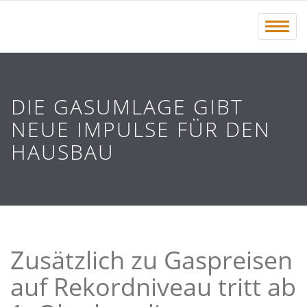
Menü 
DIE GASUMLAGE GIBT
NEUE IMPULSE FÜR DEN
HAUSBAU
Zusätzlich zu Gaspreisen
auf Rekordniveau tritt ab