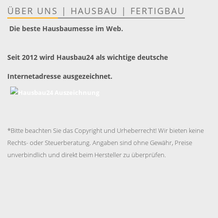
ÜBER UNS
|
HAUSBAU
|
FERTIGBAU
Die beste Hausbaumesse im Web.
Seit 2012 wird Hausbau24 als wichtige deutsche
Internetadresse ausgezeichnet.
*Bitte beachten Sie das Copyright und Urheberrecht! Wir bieten keine
Rechts- oder Steuerberatung. Angaben sind ohne Gewähr, Preise
unverbindlich und direkt beim Hersteller zu überprüfen.