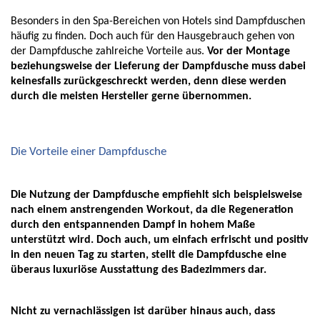
Besonders in den Spa-Bereichen von Hotels sind Dampfduschen 
häufig zu finden. Doch auch für den Hausgebrauch gehen von 
der Dampfdusche zahlreiche Vorteile aus. 
Vor der Montage 
beziehungsweise der Lieferung der Dampfdusche muss dabei 
keinesfalls zurückgeschreckt werden, denn diese werden 
durch die meisten Hersteller gerne übernommen. 
Die Vorteile einer Dampfdusche
Die Nutzung der Dampfdusche empfiehlt sich beispielsweise 
nach einem anstrengenden Workout, da die Regeneration 
durch den entspannenden Dampf in hohem Maße 
unterstützt wird. Doch auch, um einfach erfrischt und positiv 
in den neuen Tag zu starten, stellt die Dampfdusche eine 
überaus luxuriöse Ausstattung des Badezimmers dar. 
Nicht zu vernachlässigen ist darüber hinaus auch, dass 