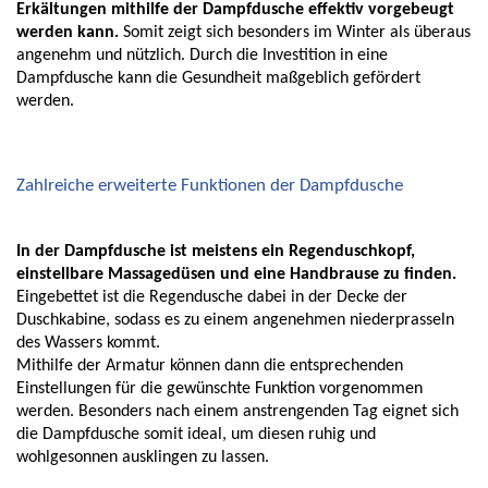
Erkältungen mithilfe der Dampfdusche effektiv vorgebeugt 
werden kann.
 Somit zeigt sich besonders im Winter als überaus 
angenehm und nützlich. Durch die Investition in eine 
Dampfdusche kann die Gesundheit maßgeblich gefördert 
werden. 
Zahlreiche erweiterte Funktionen der Dampfdusche
In der Dampfdusche ist meistens ein Regenduschkopf, 
einstellbare Massagedüsen und eine Handbrause zu finden.
Eingebettet ist die Regendusche dabei in der Decke der 
Duschkabine, sodass es zu einem angenehmen niederprasseln 
des Wassers kommt. 
Mithilfe der Armatur können dann die entsprechenden 
Einstellungen für die gewünschte Funktion vorgenommen 
werden. Besonders nach einem anstrengenden Tag eignet sich 
die Dampfdusche somit ideal, um diesen ruhig und 
wohlgesonnen ausklingen zu lassen. 