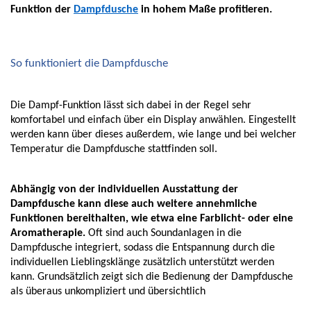
Funktion der 
Dampfdusche
 in hohem Maße profitieren. 
So funktioniert die Dampfdusche
Die Dampf-Funktion lässt sich dabei in der Regel sehr 
komfortabel und einfach über ein Display anwählen. Eingestellt 
werden kann über dieses außerdem, wie lange und bei welcher 
Temperatur die Dampfdusche stattfinden soll. 
Abhängig von der individuellen Ausstattung der 
Dampfdusche kann diese auch weitere annehmliche 
Funktionen bereithalten, wie etwa eine Farblicht- oder eine 
Aromatherapie.
 Oft sind auch Soundanlagen in die 
Dampfdusche integriert, sodass die Entspannung durch die 
individuellen Lieblingsklänge zusätzlich unterstützt werden 
kann. Grundsätzlich zeigt sich die Bedienung der Dampfdusche 
als überaus unkompliziert und übersichtlich