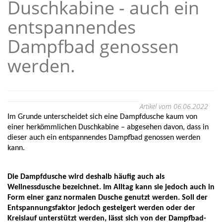
Duschkabine - auch ein
entspannendes
Dampfbad genossen
werden.
Artikel vom 06.06.2022
Im Grunde unterscheidet sich eine Dampfdusche kaum von 
einer herkömmlichen Duschkabine – abgesehen davon, dass in 
dieser auch ein entspannendes Dampfbad genossen werden 
kann. 
Die Dampfdusche wird deshalb häufig auch als 
Wellnessdusche bezeichnet. Im Alltag kann sie jedoch auch in 
Form einer ganz normalen Dusche genutzt werden. Soll der 
Entspannungsfaktor jedoch gesteigert werden oder der 
Kreislauf unterstützt werden, lässt sich von der Dampfbad-