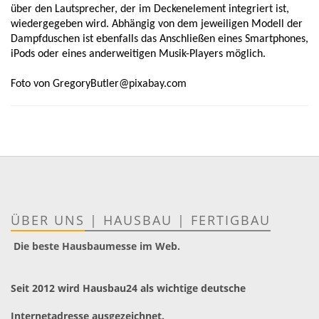
über den Lautsprecher, der im Deckenelement integriert ist, 
wiedergegeben wird. Abhängig von dem jeweiligen Modell der 
Dampfduschen ist ebenfalls das Anschließen eines Smartphones, 
iPods oder eines anderweitigen Musik-Players möglich.
Foto von GregoryButler@pixabay.com
ÜBER UNS
|
HAUSBAU
|
FERTIGBAU
Die beste Hausbaumesse im Web.
Seit 2012 wird Hausbau24 als wichtige deutsche
Internetadresse ausgezeichnet.