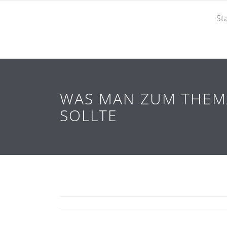
St
WAS MAN ZUM THEM
SOLLTE