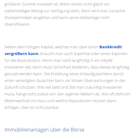
größeren Summe investiert ist. Wenn einem nicht gleich ein
siebenstelliger Betrag zur Verfügung steht, dann wird man zunächst
Klumpenrisiken eingehen und kann seine Geldanlage nicht
diversifizieren.
Neben dem nötigen Kapital, welches man über einen
Bankkredit
vergrößern kann
, braucht man auch Expertise oder einen Experten
für die Bausubstanz. Wenn man Geld langfristig in ein Objekt
investieren will, dann muss Sicherheit bestehen, dass dieses langfristig
genutzt werden kann. Die Erstellung eines Ankaufgutachtens durch
einen vereidigten Gutachter kann vor bösen Überraschungen in der
Zukunft schützen. Wie viel Geld und Zeit man zukünftig investieren
muss, hängt nicht zuletzt von den eigenen Mietern ab. Wie oft steht ein
Mieterwechsel ins Haus und welche Reparaturen müssen dann
erfolgen. Dies ist nicht planbar.
Immobilienanlagen über die Börse