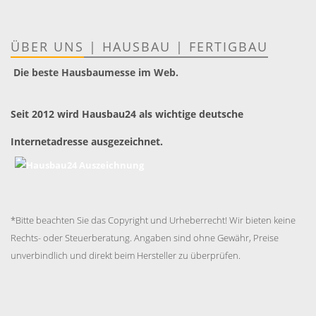
ÜBER UNS
|
HAUSBAU
|
FERTIGBAU
Die beste Hausbaumesse im Web.
Seit 2012 wird Hausbau24 als wichtige deutsche
Internetadresse ausgezeichnet.
*Bitte beachten Sie das Copyright und Urheberrecht! Wir bieten keine
Rechts- oder Steuerberatung. Angaben sind ohne Gewähr, Preise
unverbindlich und direkt beim Hersteller zu überprüfen.