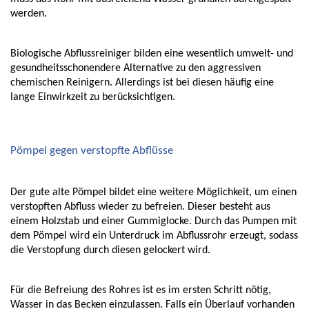
werden. 
Biologische Abflussreiniger bilden eine wesentlich umwelt- und 
gesundheitsschonendere Alternative zu den aggressiven 
chemischen Reinigern. Allerdings ist bei diesen häufig eine 
lange Einwirkzeit zu berücksichtigen.  
Pömpel gegen verstopfte Abflüsse
Der gute alte Pömpel bildet eine weitere Möglichkeit, um einen 
verstopften Abfluss wieder zu befreien. Dieser besteht aus 
einem Holzstab und einer Gummiglocke. Durch das Pumpen mit 
dem Pömpel wird ein Unterdruck im Abflussrohr erzeugt, sodass 
die Verstopfung durch diesen gelockert wird. 
Für die Befreiung des Rohres ist es im ersten Schritt nötig, 
Wasser in das Becken einzulassen. Falls ein Überlauf vorhanden 