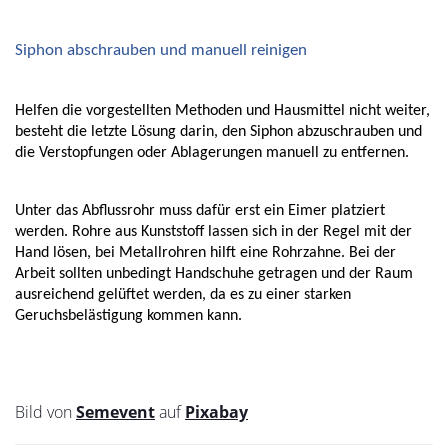
Siphon abschrauben und manuell reinigen 
Helfen die vorgestellten Methoden und Hausmittel nicht weiter, 
besteht die letzte Lösung darin, den Siphon abzuschrauben und 
die Verstopfungen oder Ablagerungen manuell zu entfernen. 
Unter das Abflussrohr muss dafür erst ein Eimer platziert 
werden. Rohre aus Kunststoff lassen sich in der Regel mit der 
Hand lösen, bei Metallrohren hilft eine Rohrzahne. Bei der 
Arbeit sollten unbedingt Handschuhe getragen und der Raum 
ausreichend gelüftet werden, da es zu einer starken 
Geruchsbelästigung kommen kann. 
Bild von
Semevent
auf
Pixabay