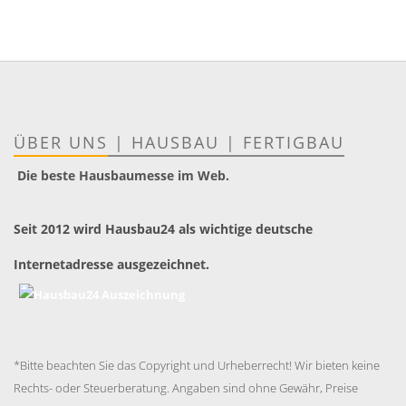
ÜBER UNS
|
HAUSBAU
|
FERTIGBAU
Die beste Hausbaumesse im Web.
Seit 2012 wird Hausbau24 als wichtige deutsche
Internetadresse ausgezeichnet.
*Bitte beachten Sie das Copyright und Urheberrecht! Wir bieten keine
Rechts- oder Steuerberatung. Angaben sind ohne Gewähr, Preise