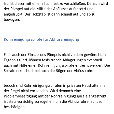
ist, ist dieser mit einem Tuch fest zu verschließen. Danach wird 
der Pömpel auf die Mitte des Abflusses aufgesetzt und 
angedrückt. Der Holzstab ist dann schnell auf und ab zu 
bewegen. 
Rohrreinigungsspirale für Abflussreinigung 
Falls auch der Einsatz des Pömpels nicht zu dem gewünschten 
Ergebnis führt, können festsitzende Ablagerungen eventuell 
auch mit Hilfe einer Rohrreinigungsspirale entfernt werden. Die 
Spirale erreicht dabei auch die Bögen der Abflussrohre. 
Jedoch sind Rohrreinigungsspiralen in privaten Haushalten in 
der Regel nicht vorhanden. Wird dennoch eine 
Problembeseitigung mit der Rohrreinigungsspirale angestrebt, 
ist stets vorsichtig vorzugehen, um die Abflussrohre nicht zu 
beschädigen. 