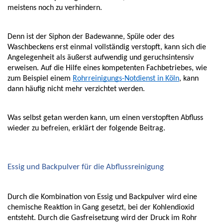
meistens noch zu verhindern. 
Denn ist der Siphon der Badewanne, Spüle oder des 
Waschbeckens erst einmal vollständig verstopft, kann sich die 
Angelegenheit als äußerst aufwendig und geruchsintensiv 
erweisen. Auf die Hilfe eines kompetenten Fachbetriebes, wie 
zum Beispiel einem 
Rohrreinigungs-Notdienst in Köln
, kann 
dann häufig nicht mehr verzichtet werden. 
Was selbst getan werden kann, um einen verstopften Abfluss 
wieder zu befreien, erklärt der folgende Beitrag. 
Essig und Backpulver für die Abflussreinigung 
Durch die Kombination von Essig und Backpulver wird eine 
chemische Reaktion in Gang gesetzt, bei der Kohlendioxid 
entsteht. Durch die Gasfreisetzung wird der Druck im Rohr 