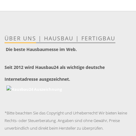
ÜBER UNS
|
HAUSBAU
|
FERTIGBAU
Die beste Hausbaumesse im Web.
Seit 2012 wird Hausbau24 als wichtige deutsche
Internetadresse ausgezeichnet.
*Bitte beachten Sie das Copyright und Urheberrecht! Wir bieten keine
Rechts- oder Steuerberatung. Angaben sind ohne Gewähr, Preise
unverbindlich und direkt beim Hersteller zu überprüfen.