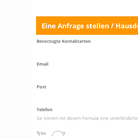
Eine Anfrage stellen / Hausd
Bevorzugte Kontaktarten
Email
Post
Telefon
Sie können mit diesem Formular eine unverbindliche 
Frau
Herr