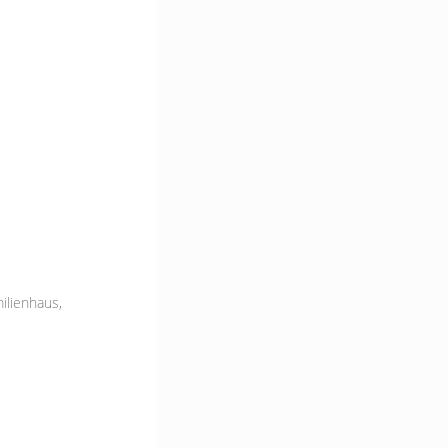
ilienhaus,