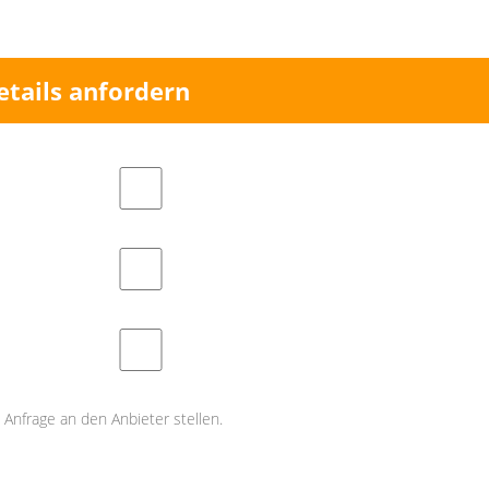
etails anfordern
Anfrage an den Anbieter stellen.