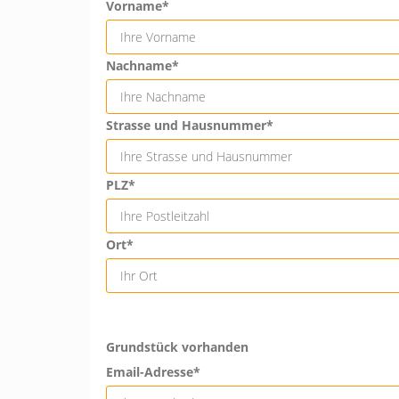
Vorname*
Nachname*
Strasse und Hausnummer*
PLZ*
Ort*
Grundstück vorhanden
Email-Adresse*