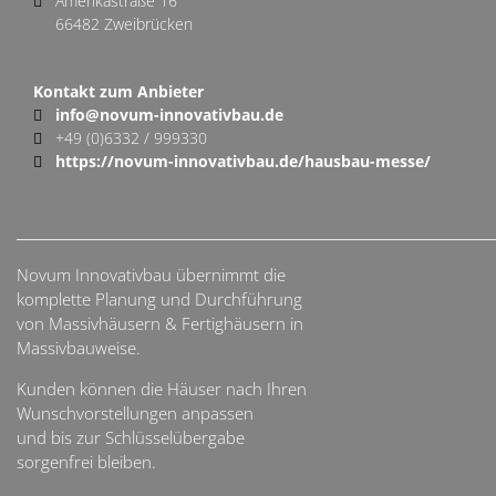
Amerikastraße 16
66482 Zweibrücken
Kontakt zum Anbieter
info@novum-innovativbau.de
+49 (0)6332 / 999330
https://novum-innovativbau.de/hausbau-messe/
Novum Innovativbau übernimmt die
komplette Planung und Durchführung
von Massivhäusern & Fertighäusern in
Massivbauweise.
Kunden können die Häuser nach Ihren
Wunschvorstellungen anpassen
und bis zur Schlüsselübergabe
sorgenfrei bleiben.