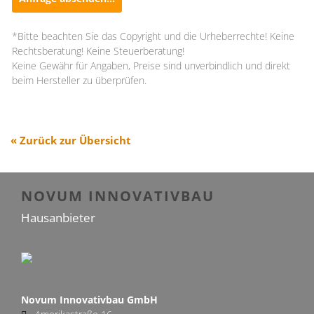
*Bitte beachten Sie das Copyright und die Urheberrechte! Keine
Rechtsberatung! Keine Steuerberatung!
Keine Gewähr für Angaben, Preise sind unverbindlich und direkt
beim Hersteller zu überprüfen.
« Zurück zur Übersicht
NOVUM INNOVATIVBAU
Hausanbieter
Novum Innovativbau GmbH