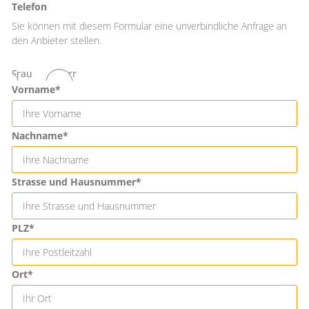
Telefon
Sie können mit diesem Formular eine unverbindliche Anfrage an
den Anbieter stellen.
Frau
Herr
Vorname*
Nachname*
Strasse und Hausnummer*
PLZ*
Ort*