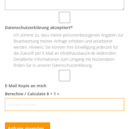
Datenschutzerklärung akzeptiert*
Ich stimme zu, dass meine personenbezogenen Angaben zur
Beantwortung meiner Anfrage erhoben und verarbeitet
werden. Hinweis: Sie können Ihre Einwilligung jederzeit für
die Zukunft per E-Mail an info@hausbau24.de widerrufen.
Detaillierte Informationen zum Umgang mit Nutzerdaten
finden Sie in unserer Datenschutzerklärung.
E-Mail Kopie an mich
Berechne / Calculate 8 + 1 =
Anfrage absenden...