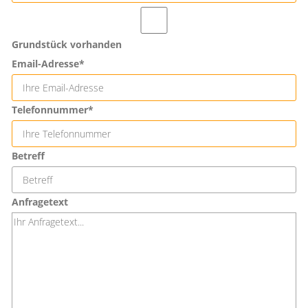
Grundstück vorhanden
Email-Adresse*
Telefonnummer*
Betreff
Anfragetext