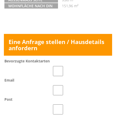
WOHNFLÄCHE NACH DIN
151,96 m²
Eine Anfrage stellen / Hausdetails
anfordern
Bevorzugte Kontaktarten
Email
Post