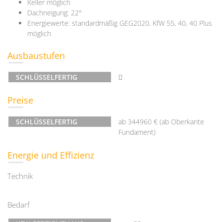
Keller möglich
Dachneigung: 22°
Energiewerte: standardmäßig GEG2020, KfW 55, 40, 40 Plus
möglich
Ausbaustufen
SCHLÜSSELFERTIG
Preise
SCHLÜSSELFERTIG
ab 344960 € (ab Oberkante
Fundament)
Energie und Effizienz
Technik
Bedarf