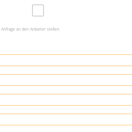
Anfrage an den Anbieter stellen.