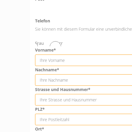
Telefon
Sie können mit diesem Formular eine unverbindliche 
Frau
Herr
Vorname*
Nachname*
Strasse und Hausnummer*
PLZ*
Ort*