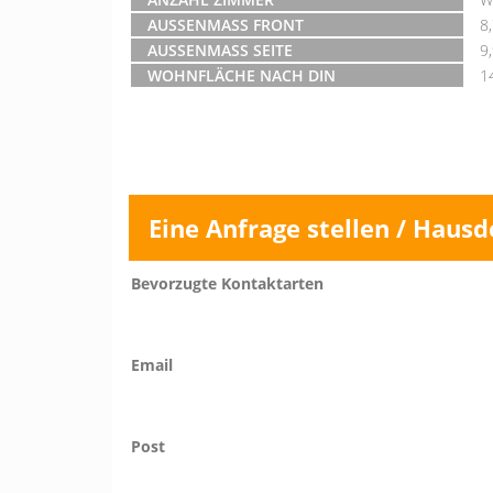
AUSSENMASS FRONT
8
AUSSENMASS SEITE
9
WOHNFLÄCHE NACH DIN
1
Eine Anfrage stellen / Hausd
Bevorzugte Kontaktarten
Email
Post