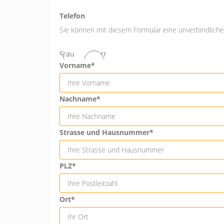
Telefon
Sie können mit diesem Formular eine unverbindliche 
Frau
Herr
Vorname*
Nachname*
Strasse und Hausnummer*
PLZ*
Ort*