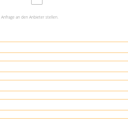
Anfrage an den Anbieter stellen.