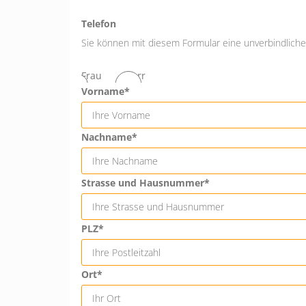
Telefon
Sie können mit diesem Formular eine unverbindliche 
Frau
Herr
Vorname*
Nachname*
Strasse und Hausnummer*
PLZ*
Ort*