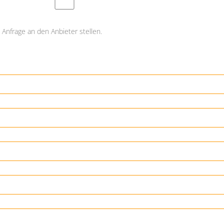
Anfrage an den Anbieter stellen.