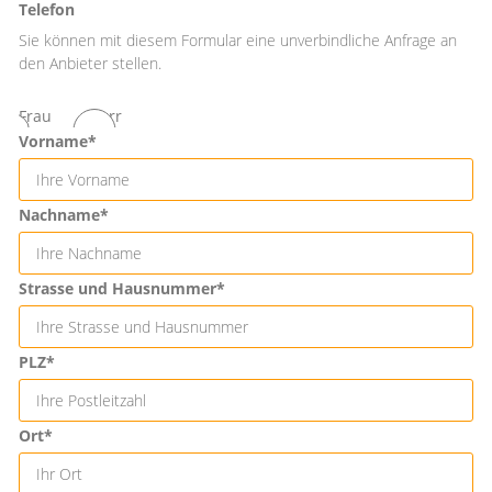
Telefon
Sie können mit diesem Formular eine unverbindliche Anfrage an
den Anbieter stellen.
Frau
Herr
Vorname*
Nachname*
Strasse und Hausnummer*
PLZ*
Ort*