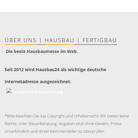
ÜBER UNS
|
HAUSBAU
|
FERTIGBAU
Die beste Hausbaumesse im Web.
Seit 2012 wird Hausbau24 als wichtige deutsche
Internetadresse ausgezeichnet.
*Bitte beachten Sie das Copyright und Urheberrecht! Wir bieten keine
Rechts- oder Steuerberatung. Angaben sind ohne Gewähr, Preise
unverbindlich und direkt beim Hersteller zu überprüfen.