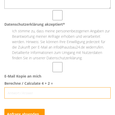
Datenschutzerklärung akzeptiert*
Ich stimme zu, dass meine personenbezogenen Angaben zur
Beantwortung meiner Anfrage erhoben und verarbeitet
werden. Hinweis: Sie können Ihre Einwilligung jederzeit für
die Zukunft per E-Mail an info@hausbau24.de widerrufen.
Detaillierte Informationen zum Umgang mit Nutzerdaten
finden Sie in unserer Datenschutzerklärung.
E-Mail Kopie an mich
Berechne / Calculate 4 + 2 =
Anfrage absenden...