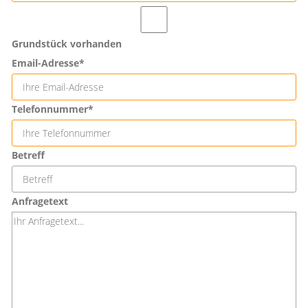
Grundstück vorhanden
Email-Adresse*
Telefonnummer*
Betreff
Anfragetext