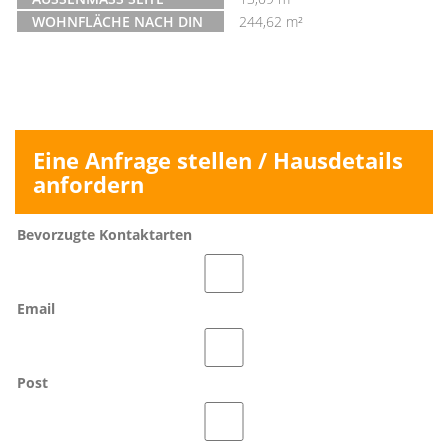
WOHNFLÄCHE NACH DIN
244,62 m²
Eine Anfrage stellen / Hausdetails
anfordern
Bevorzugte Kontaktarten
Email
Post