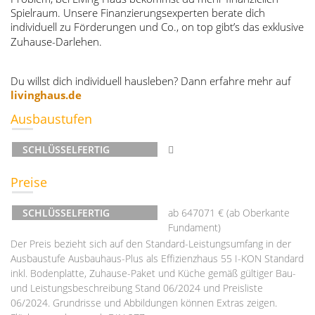
Spielraum. Unsere Finanzierungsexperten berate dich
individuell zu Förderungen und Co., on top gibt’s das exklusive
Zuhause-Darlehen.
Du willst dich individuell hausleben? Dann erfahre mehr auf
livinghaus.de
Ausbaustufen
SCHLÜSSELFERTIG
Preise
SCHLÜSSELFERTIG
ab 647071 € (ab Oberkante
Fundament)
Der Preis bezieht sich auf den Standard-Leistungsumfang in der
Ausbaustufe Ausbauhaus-Plus als Effizienzhaus 55 I-KON Standard
inkl. Bodenplatte, Zuhause-Paket und Küche gemäß gültiger Bau-
und Leistungsbeschreibung Stand 06/2024 und Preisliste
06/2024. Grundrisse und Abbildungen können Extras zeigen.