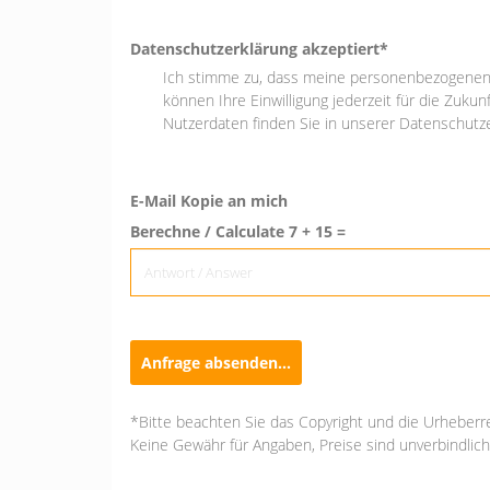
Datenschutzerklärung akzeptiert*
Ich stimme zu, dass meine personenbezogenen 
können Ihre Einwilligung jederzeit für die Zuku
Nutzerdaten finden Sie in unserer Datenschutze
E-Mail Kopie an mich
Berechne / Calculate 7 + 15 =
Anfrage absenden...
*Bitte beachten Sie das Copyright und die Urheberr
Keine Gewähr für Angaben, Preise sind unverbindlich