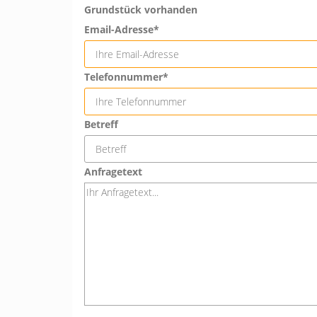
Grundstück vorhanden
Email-Adresse*
Telefonnummer*
Betreff
Anfragetext