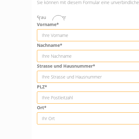
Sie können mit diesem Formular eine unverbindliche 
Frau
Herr
Vorname*
Nachname*
Strasse und Hausnummer*
PLZ*
Ort*