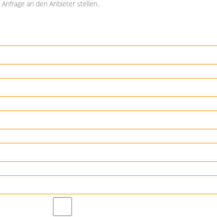
Anfrage an den Anbieter stellen.