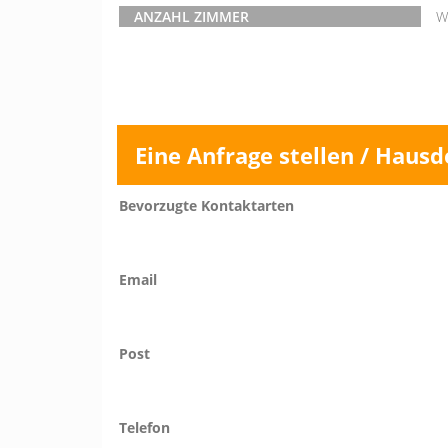
ANZAHL ZIMMER
W
Eine Anfrage stellen / Hausd
Bevorzugte Kontaktarten
Email
Post
Telefon