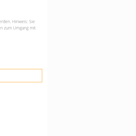
rden. Hinweis: Sie
onen zum Umgang mit